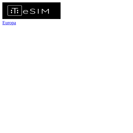
Europa