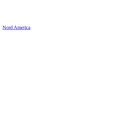
Nord America