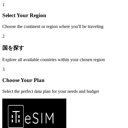
1
Select Your Region
Choose the continent or region where you'll be traveling
2
国を探す
Explore all available countries within your chosen region
3
Choose Your Plan
Select the perfect data plan for your needs and budget