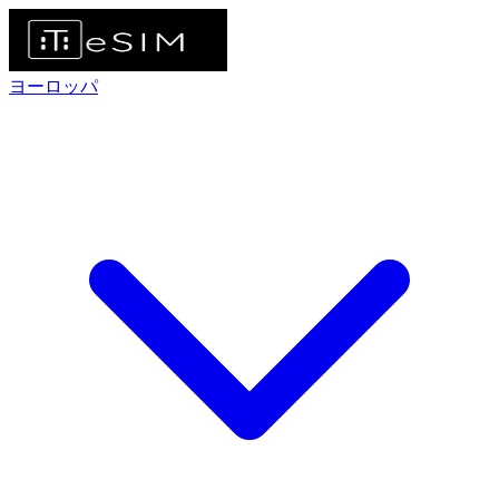
ヨーロッパ