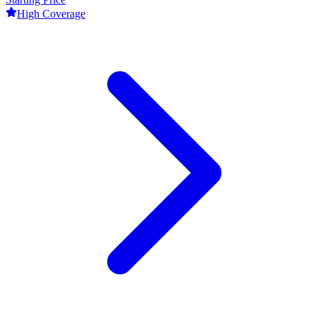
High
Coverage