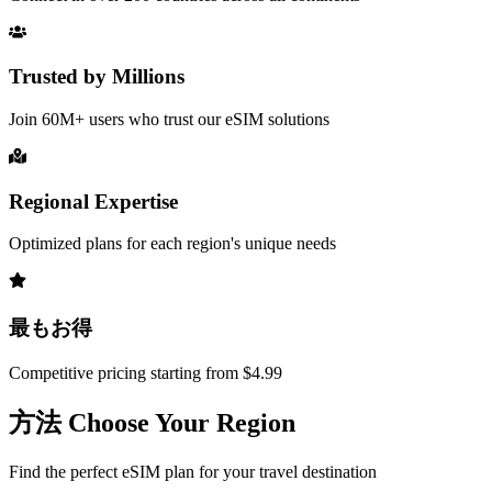
Trusted by Millions
Join 60M+ users who trust our eSIM solutions
Regional Expertise
Optimized plans for each region's unique needs
最もお得
Competitive pricing starting from $4.99
方法 Choose Your Region
Find the perfect eSIM plan for your travel destination