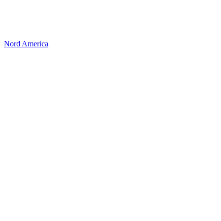
Nord America