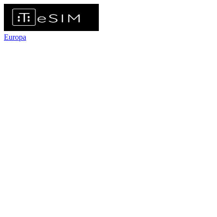
Europa