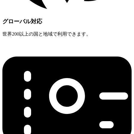
グローバル対応
世界200以上の国と地域で利用できます。