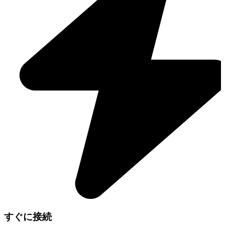
すぐに接続