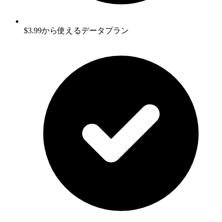
$3.99から使えるデータプラン