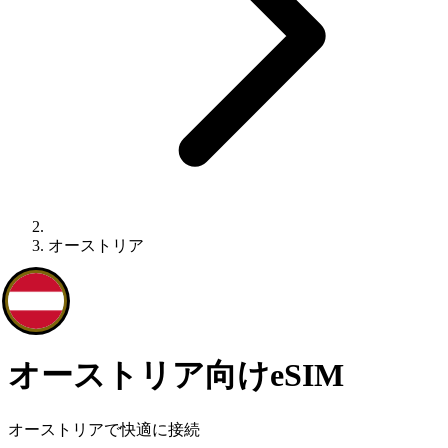
オーストリア
オーストリア向けeSIM
オーストリアで快適に接続