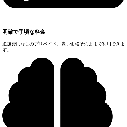
明確で手頃な料金
追加費用なしのプリペイド。表示価格そのままで利用できま
す。