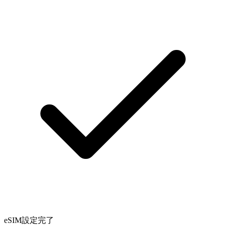
eSIM設定完了