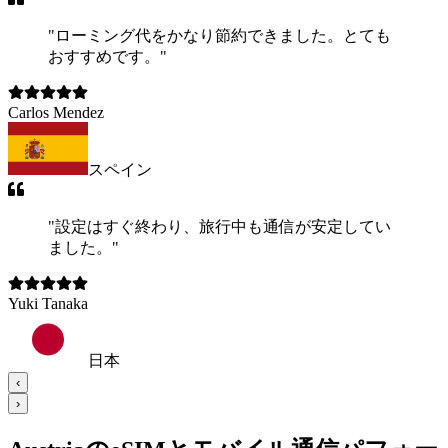
"
ローミング代をかなり節約できました。とても
おすすめです。
"
Carlos Mendez
スペイン
"
設定はすぐ終わり、旅行中も通信が安定してい
ました。
"
Yuki Tanaka
日本
‹
›