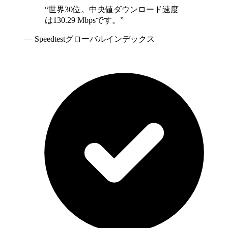
“
世界30位。中央値ダウンロード速度
は130.29 Mbpsです。
”
—
Speedtestグローバルインデックス