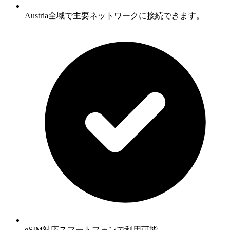
Austria全域で主要ネットワークに接続できます。
eSIM対応スマートフォンで利用可能。