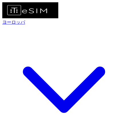
ヨーロッパ