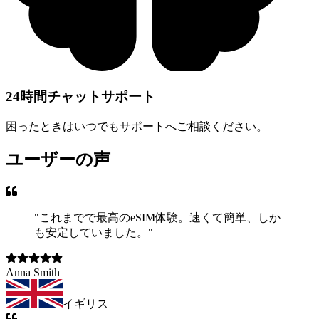
24時間チャットサポート
困ったときはいつでもサポートへご相談ください。
ユーザーの声
"
これまでで最高のeSIM体験。速くて簡単、しか
も安定していました。
"
Anna Smith
イギリス