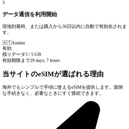
3
データ通信を利用開始
現地到着時、または購入から30日以内に自動で有効化されま
す。
🇦🇹
Austria
有効
残りデータ
5 / 5 GB
有効期限まで
29 days, 7 hours
当サイトのeSIMが選ばれる理由
海外でもシンプルで手頃に使えるeSIMを提供します。面倒
な手続きなく、必要なときにすぐ接続できます。