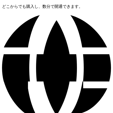
どこからでも購入し、数分で開通できます。