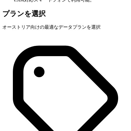
プランを選択
オーストリア向けの最適なデータプランを選択