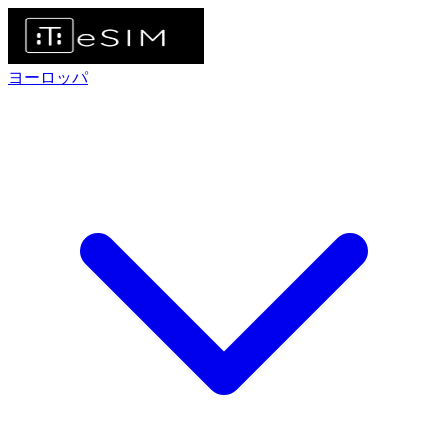
ヨーロッパ