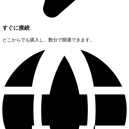
すぐに接続
どこからでも購入し、数分で開通できます。