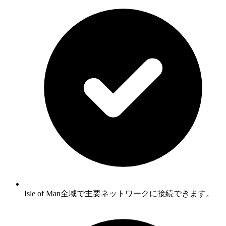
Isle of Man全域で主要ネットワークに接続できます。