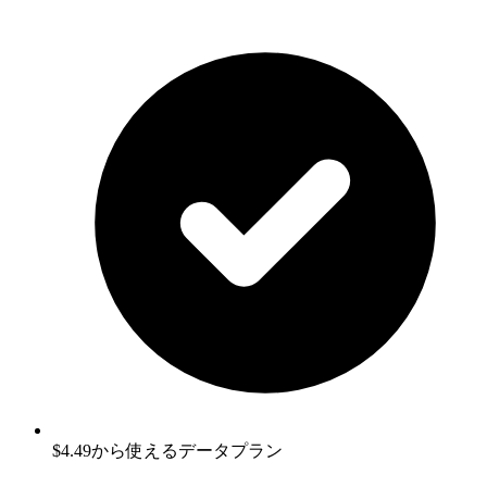
$4.49から使えるデータプラン