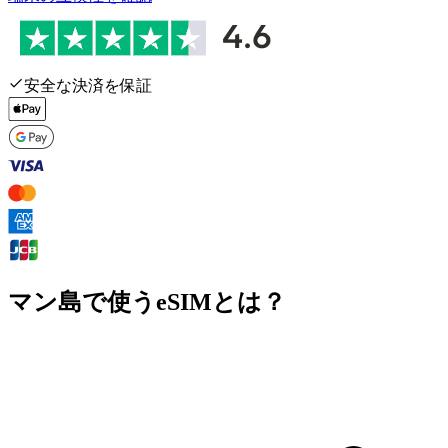
安全な決済を保証
マン島で使うeSIMとは？