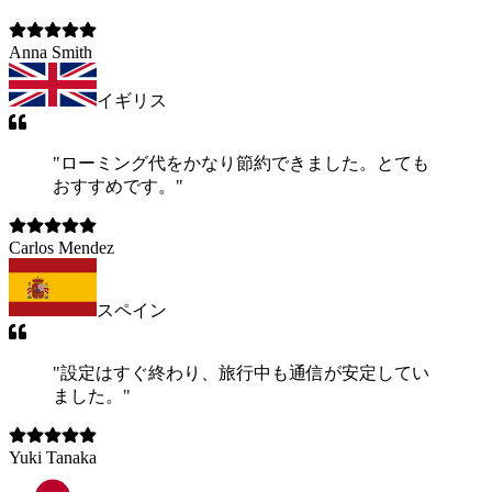
Anna Smith
イギリス
"
ローミング代をかなり節約できました。とても
おすすめです。
"
Carlos Mendez
スペイン
"
設定はすぐ終わり、旅行中も通信が安定してい
ました。
"
Yuki Tanaka