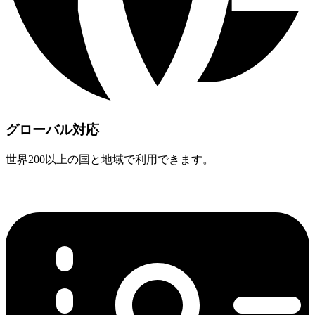
グローバル対応
世界200以上の国と地域で利用できます。