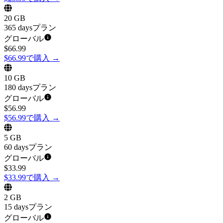
20 GB
365 daysプラン
グローバル
$
66.99
$66.99で購入
→
10 GB
180 daysプラン
グローバル
$
56.99
$56.99で購入
→
5 GB
60 daysプラン
グローバル
$
33.99
$33.99で購入
→
2 GB
15 daysプラン
グローバル