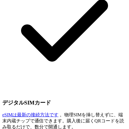
デジタルSIMカード
eSIMは最新の接続方法です
。物理SIMを挿し替えずに、端
末内蔵チップで通信できます。購入後に届くQRコードを読
み取るだけで、数分で開通します。