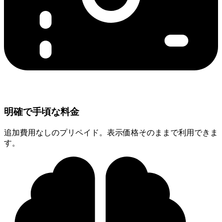
明確で手頃な料金
追加費用なしのプリペイド。表示価格そのままで利用できま
す。