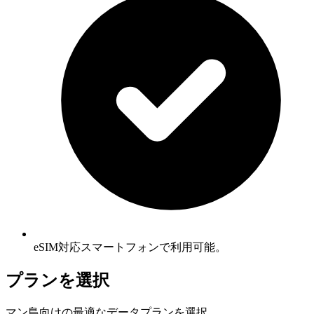
eSIM対応スマートフォンで利用可能。
プランを選択
マン島向けの最適なデータプランを選択