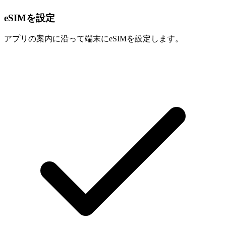
eSIMを設定
アプリの案内に沿って端末にeSIMを設定します。