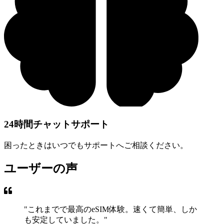
24時間チャットサポート
困ったときはいつでもサポートへご相談ください。
ユーザーの声
"
これまでで最高のeSIM体験。速くて簡単、しか
も安定していました。
"