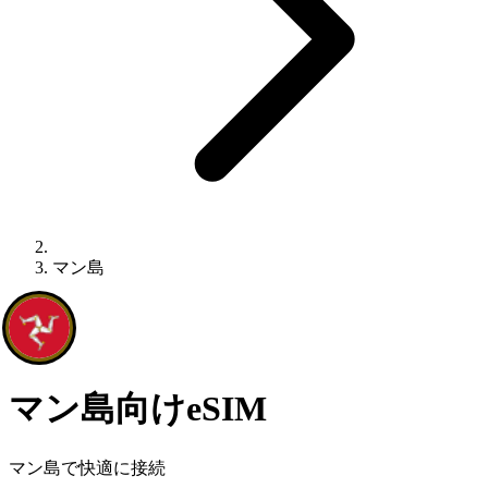
マン島
マン島向けeSIM
マン島で快適に接続