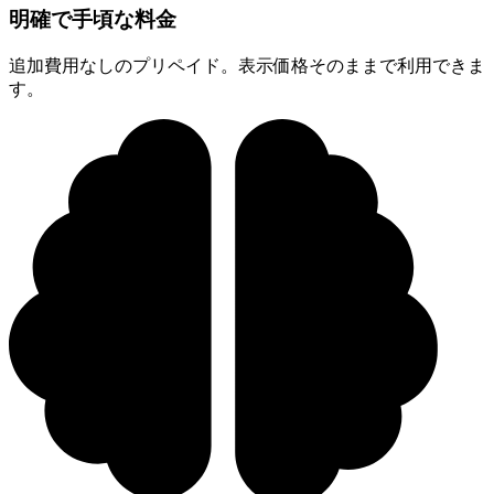
明確で手頃な料金
追加費用なしのプリペイド。表示価格そのままで利用できま
す。