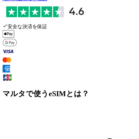
安全な決済を保証
マルタで使うeSIMとは？