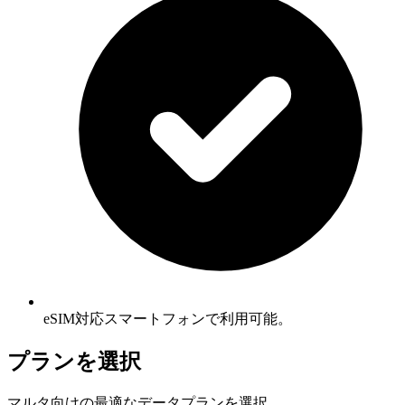
eSIM対応スマートフォンで利用可能。
プランを選択
マルタ向けの最適なデータプランを選択