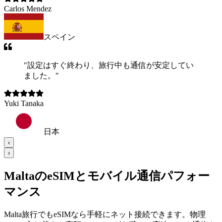
Carlos Mendez
スペイン
"
設定はすぐ終わり、旅行中も通信が安定してい
ました。
"
Yuki Tanaka
日本
‹
›
MaltaのeSIMとモバイル通信パフォー
マンス
Malta旅行でもeSIMなら手軽にネット接続できます。物理