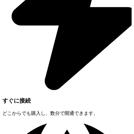
すぐに接続
どこからでも購入し、数分で開通できます。