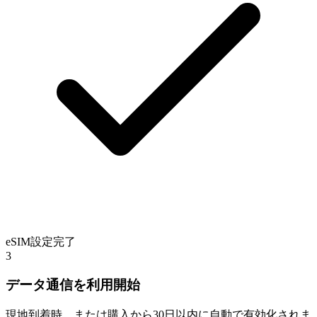
eSIM設定完了
3
データ通信を利用開始
現地到着時、または購入から30日以内に自動で有効化されま