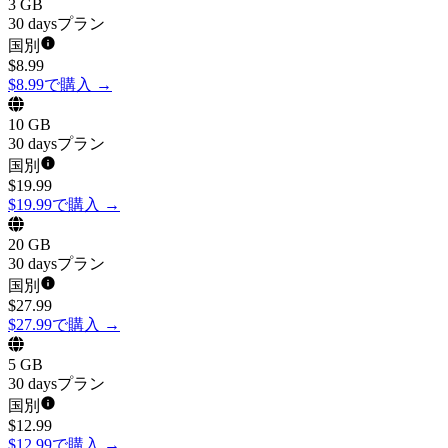
3 GB
30 daysプラン
国別
$
8.99
$8.99で購入
→
10 GB
30 daysプラン
国別
$
19.99
$19.99で購入
→
20 GB
30 daysプラン
国別
$
27.99
$27.99で購入
→
5 GB
30 daysプラン
国別
$
12.99
$12.99で購入
→