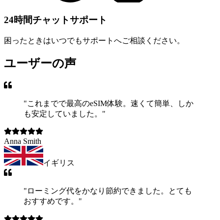
24時間チャットサポート
困ったときはいつでもサポートへご相談ください。
ユーザーの声
"
これまでで最高のeSIM体験。速くて簡単、しか
も安定していました。
"
Anna Smith
イギリス
"
ローミング代をかなり節約できました。とても
おすすめです。
"