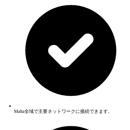
Malta全域で主要ネットワークに接続できます。