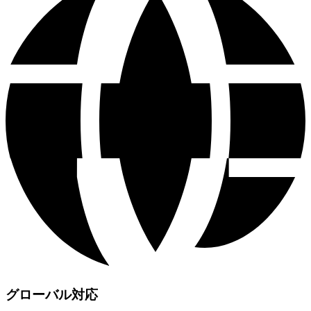
グローバル対応