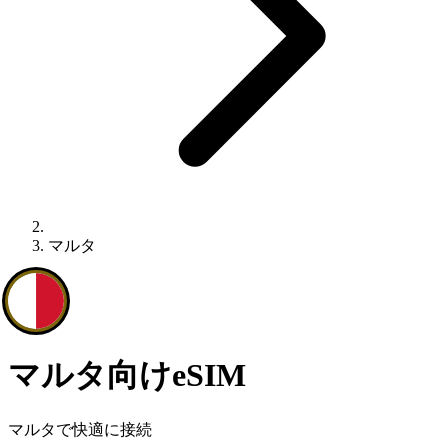
マルタ
マルタ向けeSIM
マルタで快適に接続