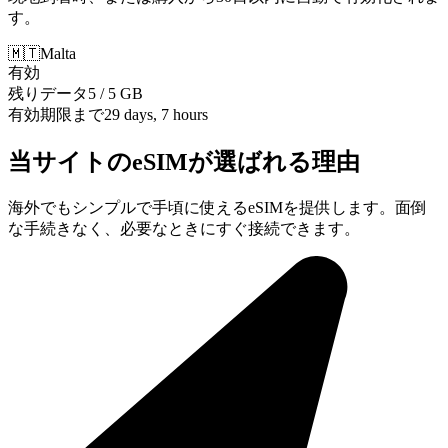
す。
🇲🇹
Malta
有効
残りデータ
5 / 5 GB
有効期限まで
29 days, 7 hours
当サイトのeSIMが選ばれる理由
海外でもシンプルで手頃に使えるeSIMを提供します。面倒
な手続きなく、必要なときにすぐ接続できます。