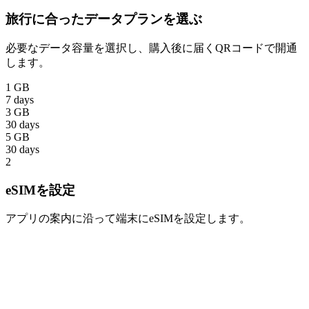
旅行に合ったデータプランを選ぶ
必要なデータ容量を選択し、購入後に届くQRコードで開通
します。
1 GB
7 days
3 GB
30 days
5 GB
30 days
2
eSIMを設定
アプリの案内に沿って端末にeSIMを設定します。