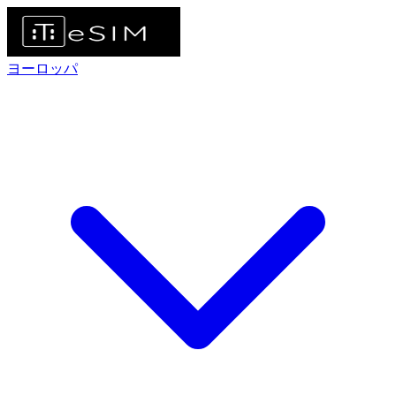
ヨーロッパ