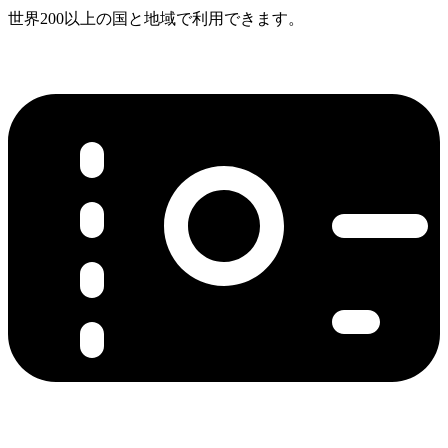
世界200以上の国と地域で利用できます。