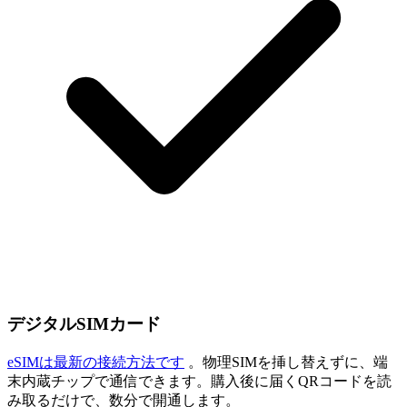
デジタルSIMカード
eSIMは最新の接続方法です
。物理SIMを挿し替えずに、端
末内蔵チップで通信できます。購入後に届くQRコードを読
み取るだけで、数分で開通します。