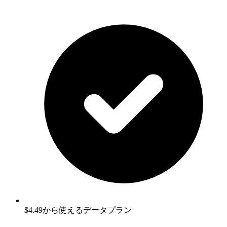
$4.49から使えるデータプラン