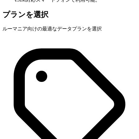
プランを選択
ルーマニア向けの最適なデータプランを選択