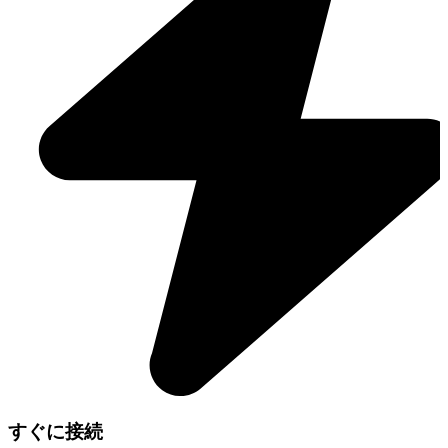
すぐに接続