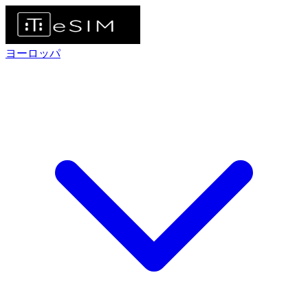
ヨーロッパ