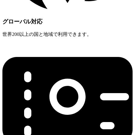
グローバル対応
世界200以上の国と地域で利用できます。