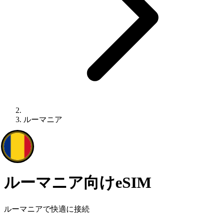
ルーマニア
ルーマニア向けeSIM
ルーマニアで快適に接続