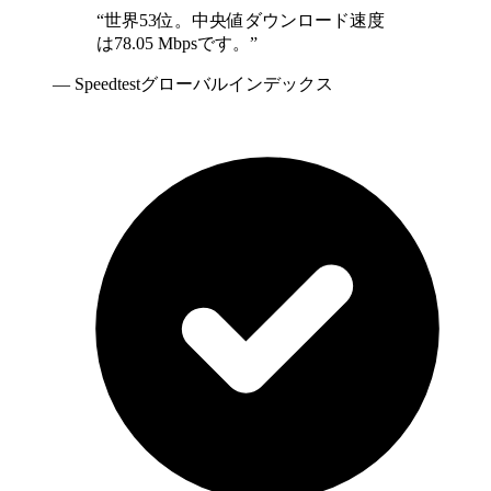
“
世界53位。中央値ダウンロード速度
は78.05 Mbpsです。
”
—
Speedtestグローバルインデックス