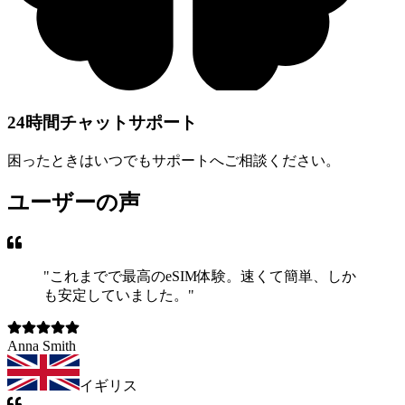
24時間チャットサポート
困ったときはいつでもサポートへご相談ください。
ユーザーの声
"
これまでで最高のeSIM体験。速くて簡単、しか
も安定していました。
"
Anna Smith
イギリス