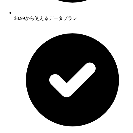
$3.99から使えるデータプラン