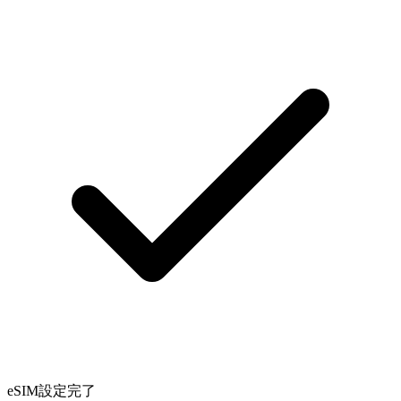
eSIM設定完了