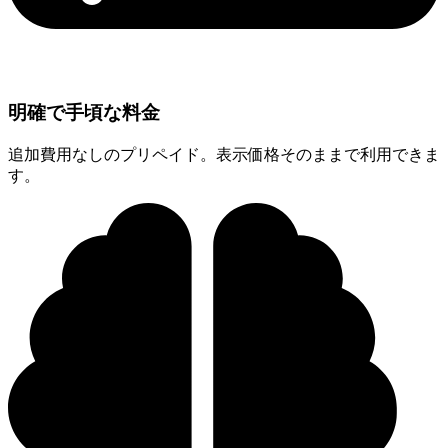
明確で手頃な料金
追加費用なしのプリペイド。表示価格そのままで利用できま
す。