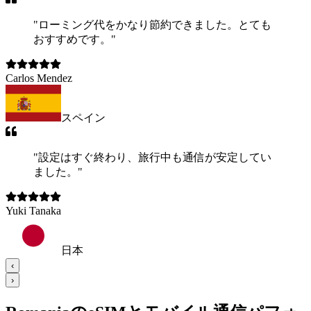
"
ローミング代をかなり節約できました。とても
おすすめです。
"
Carlos Mendez
スペイン
"
設定はすぐ終わり、旅行中も通信が安定してい
ました。
"
Yuki Tanaka
日本
‹
›