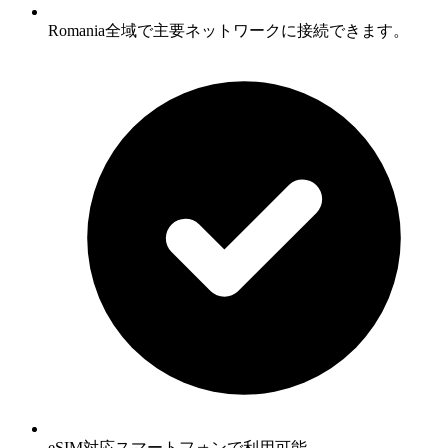
Romania全域で主要ネットワークに接続できます。
eSIM対応スマートフォンで利用可能。