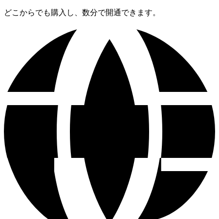
どこからでも購入し、数分で開通できます。