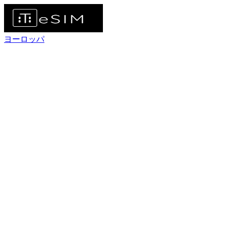
ヨーロッパ