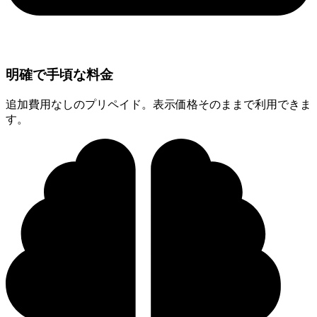
明確で手頃な料金
追加費用なしのプリペイド。表示価格そのままで利用できま
す。