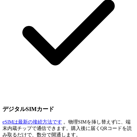
デジタルSIMカード
eSIMは最新の接続方法です
。物理SIMを挿し替えずに、端
末内蔵チップで通信できます。購入後に届くQRコードを読
み取るだけで、数分で開通します。