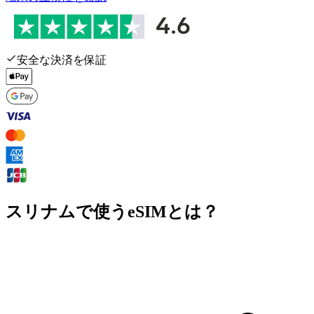
安全な決済を保証
スリナムで使うeSIMとは？