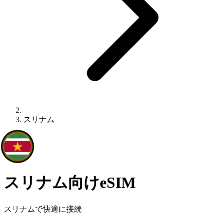
スリナム
スリナム向けeSIM
スリナムで快適に接続