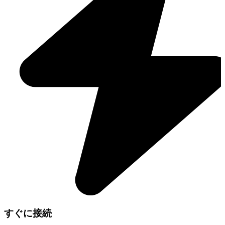
すぐに接続