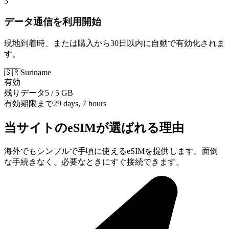
3
データ通信を利用開始
現地到着時、または購入から30日以内に自動で有効化されま
す。
🇸🇷
Suriname
有効
残りデータ
5 / 5 GB
有効期限まで
29 days, 7 hours
当サイトのeSIMが選ばれる理由
海外でもシンプルで手頃に使えるeSIMを提供します。面倒
な手続きなく、必要なときにすぐ接続できます。