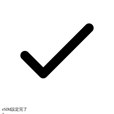
eSIM設定完了