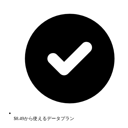
$8.49から使えるデータプラン