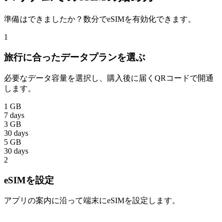
準備はできましたか？数分でeSIMを有効化できます。
1
旅行に合ったデータプランを選ぶ
必要なデータ容量を選択し、購入後に届くQRコードで開通
します。
1 GB
7 days
3 GB
30 days
5 GB
30 days
2
eSIMを設定
アプリの案内に沿って端末にeSIMを設定します。