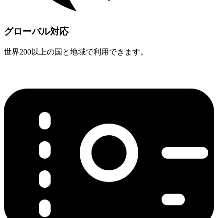
グローバル対応
世界200以上の国と地域で利用できます。