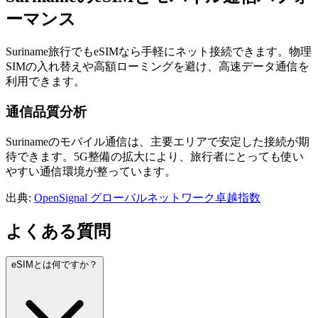
ーマンス
Suriname旅行でもeSIMなら手軽にネット接続できます。物理
SIMの入れ替えや高額ローミングを避け、高速データ通信を
利用できます。
通信品質分析
Surinameのモバイル通信は、主要エリアで安定した接続が期
待できます。5G整備の拡大により、旅行者にとっても使い
やすい通信環境が整っています。
出典
:
OpenSignal グローバルネットワーク卓越指数
よくある質問
eSIMとは何ですか？