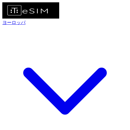
ヨーロッパ