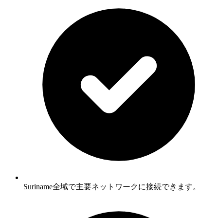
Suriname全域で主要ネットワークに接続できます。