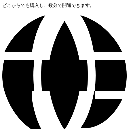
どこからでも購入し、数分で開通できます。