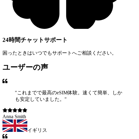
24時間チャットサポート
困ったときはいつでもサポートへご相談ください。
ユーザーの声
"
これまでで最高のeSIM体験。速くて簡単、しか
も安定していました。
"
Anna Smith
イギリス