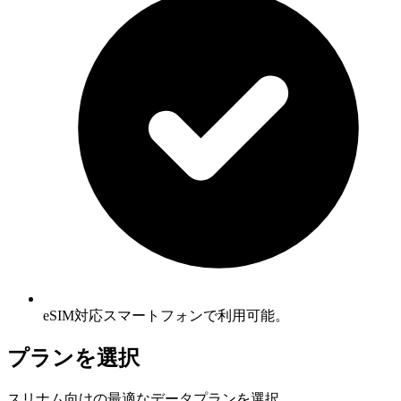
eSIM対応スマートフォンで利用可能。
プランを選択
スリナム向けの最適なデータプランを選択