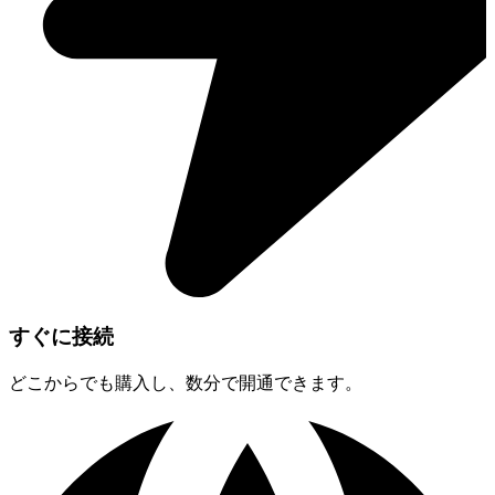
すぐに接続
どこからでも購入し、数分で開通できます。