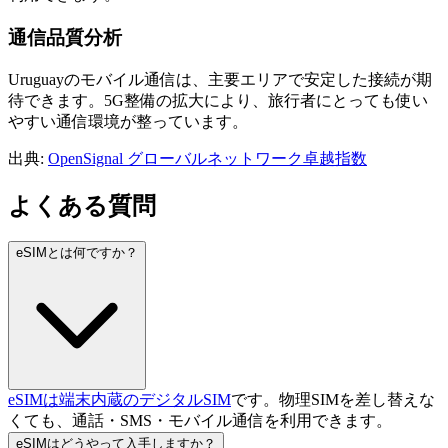
通信品質分析
Uruguayのモバイル通信は、主要エリアで安定した接続が期
待できます。5G整備の拡大により、旅行者にとっても使い
やすい通信環境が整っています。
出典
:
OpenSignal グローバルネットワーク卓越指数
よくある質問
eSIMとは何ですか？
eSIMは端末内蔵のデジタルSIM
です。物理SIMを差し替えな
くても、通話・SMS・モバイル通信を利用できます。
eSIMはどうやって入手しますか？