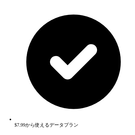
$7.99から使えるデータプラン