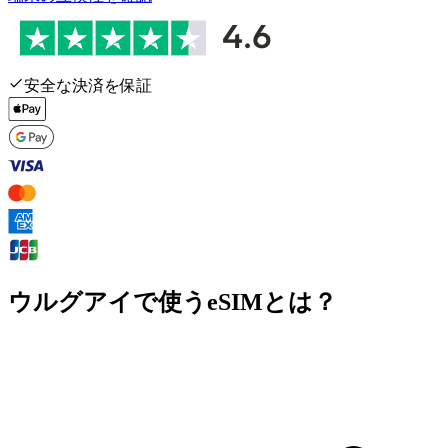
安全な決済を保証
ウルグアイで使うeSIMとは？