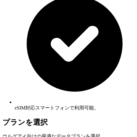
eSIM対応スマートフォンで利用可能。
プランを選択
ウルグアイ向けの最適なデータプランを選択