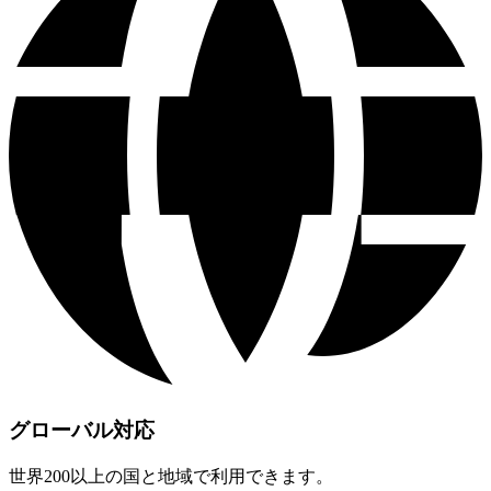
グローバル対応
世界200以上の国と地域で利用できます。