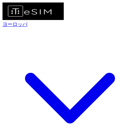
ヨーロッパ