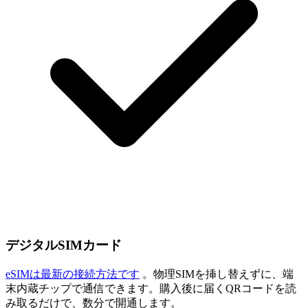
デジタルSIMカード
eSIMは最新の接続方法です
。物理SIMを挿し替えずに、端
末内蔵チップで通信できます。購入後に届くQRコードを読
み取るだけで、数分で開通します。