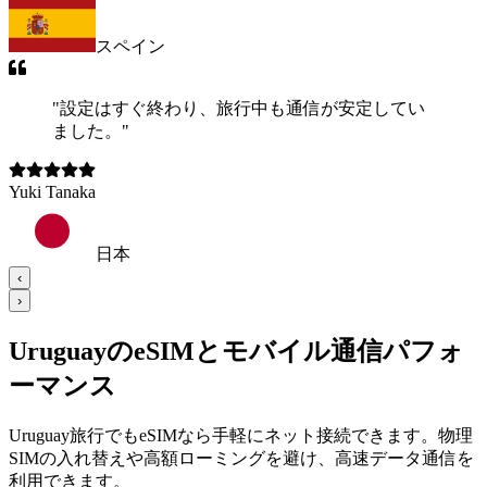
スペイン
"
設定はすぐ終わり、旅行中も通信が安定してい
ました。
"
Yuki Tanaka
日本
‹
›
UruguayのeSIMとモバイル通信パフォ
ーマンス
Uruguay旅行でもeSIMなら手軽にネット接続できます。物理
SIMの入れ替えや高額ローミングを避け、高速データ通信を
利用できます。