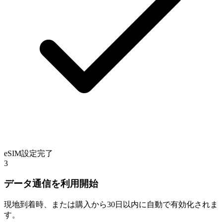
eSIM設定完了
3
データ通信を利用開始
現地到着時、または購入から30日以内に自動で有効化されま
す。