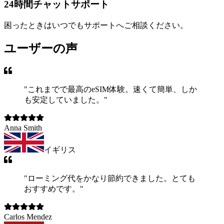
24時間チャットサポート
困ったときはいつでもサポートへご相談ください。
ユーザーの声
"
これまでで最高のeSIM体験。速くて簡単、しか
も安定していました。
"
Anna Smith
イギリス
"
ローミング代をかなり節約できました。とても
おすすめです。
"
Carlos Mendez