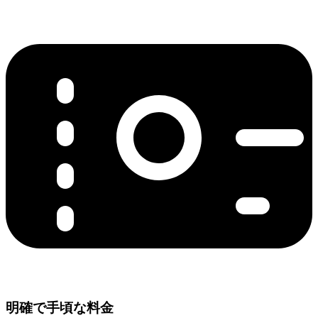
明確で手頃な料金