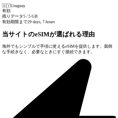
🇺🇾
Uruguay
有効
残りデータ
5 / 5 GB
有効期限まで
29 days, 7 hours
当サイトのeSIMが選ばれる理由
海外でもシンプルで手頃に使えるeSIMを提供します。面倒
な手続きなく、必要なときにすぐ接続できます。