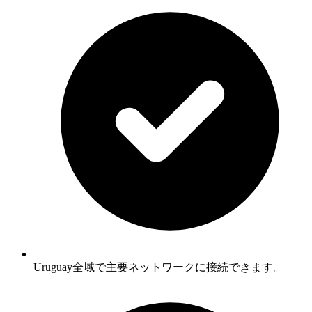
Uruguay全域で主要ネットワークに接続できます。