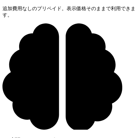
追加費用なしのプリペイド。表示価格そのままで利用できま
す。