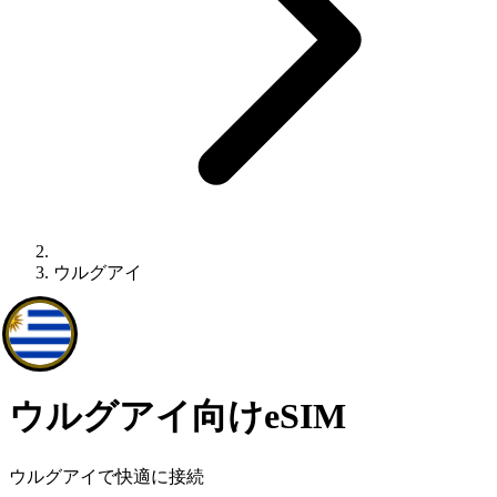
ウルグアイ
ウルグアイ向けeSIM
ウルグアイで快適に接続