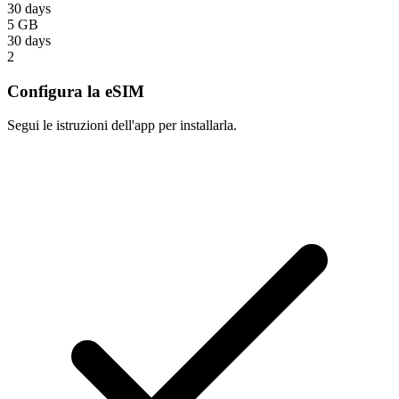
30 days
5 GB
30 days
2
Configura la eSIM
Segui le istruzioni dell'app per installarla.