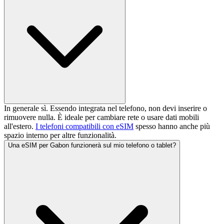
In generale sì. Essendo integrata nel telefono, non devi inserire o
rimuovere nulla. È ideale per cambiare rete o usare dati mobili
all'estero.
I telefoni compatibili con eSIM
spesso hanno anche più
spazio interno per altre funzionalità.
Una eSIM per Gabon funzionerà sul mio telefono o tablet?