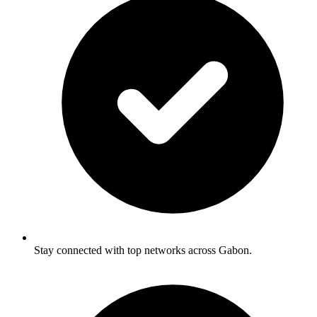
Stay connected with top networks across Gabon.