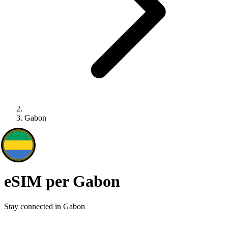
Gabon
eSIM per Gabon
Stay connected in Gabon