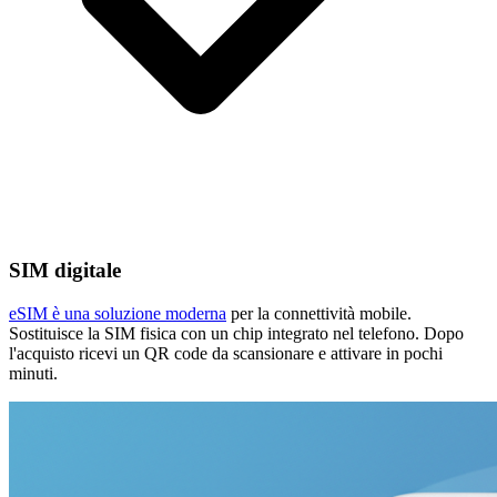
SIM digitale
eSIM è una soluzione moderna
per la connettività mobile.
Sostituisce la SIM fisica con un chip integrato nel telefono. Dopo
l'acquisto ricevi un QR code da scansionare e attivare in pochi
minuti.