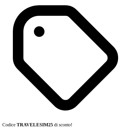
Codice
TRAVELESIM25
di sconto!