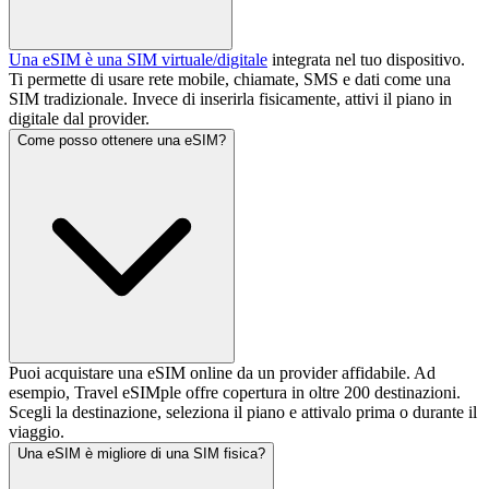
Una eSIM è una SIM virtuale/digitale
integrata nel tuo dispositivo.
Ti permette di usare rete mobile, chiamate, SMS e dati come una
SIM tradizionale. Invece di inserirla fisicamente, attivi il piano in
digitale dal provider.
Come posso ottenere una eSIM?
Puoi acquistare una eSIM online da un provider affidabile. Ad
esempio, Travel eSIMple offre copertura in oltre 200 destinazioni.
Scegli la destinazione, seleziona il piano e attivalo prima o durante il
viaggio.
Una eSIM è migliore di una SIM fisica?