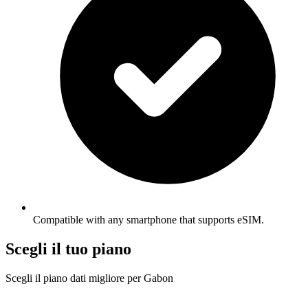
Compatible with any smartphone that supports eSIM.
Scegli il tuo piano
Scegli il piano dati migliore per Gabon