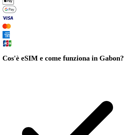
Cos'è eSIM e come funziona in Gabon?