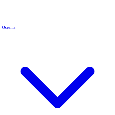
Oceania