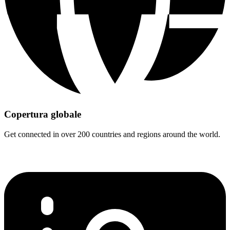
Copertura globale
Get connected in over 200 countries and regions around the world.