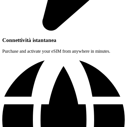
Connettività istantanea
Purchase and activate your eSIM from anywhere in minutes.