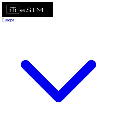
Europa