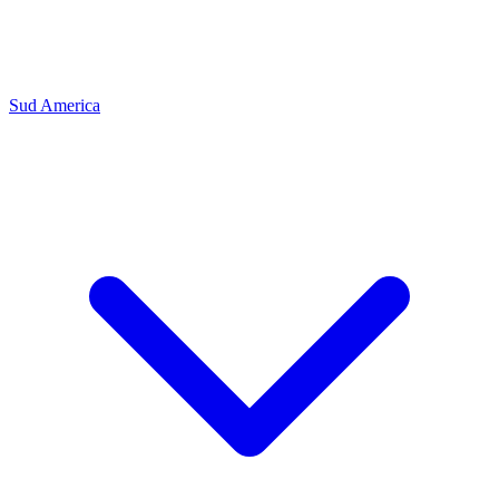
Sud America