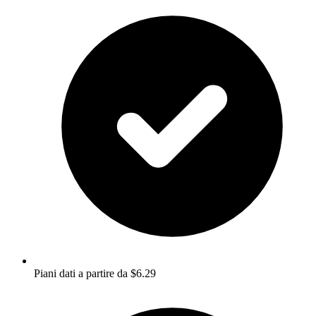
Piani dati a partire da $6.29