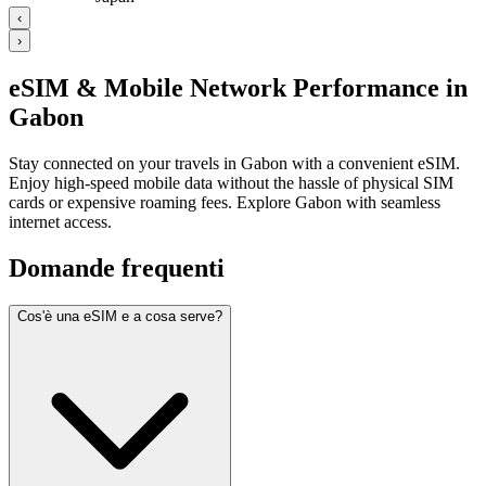
‹
›
eSIM & Mobile Network Performance in
Gabon
Stay connected on your travels in Gabon with a convenient eSIM.
Enjoy high-speed mobile data without the hassle of physical SIM
cards or expensive roaming fees. Explore Gabon with seamless
internet access.
Domande frequenti
Cos'è una eSIM e a cosa serve?