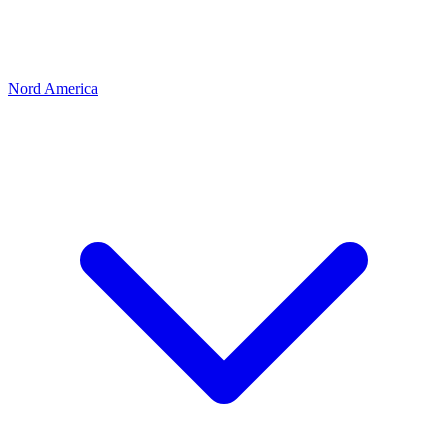
Nord America