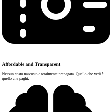
Affordable and Transparent
Nessun costo nascosto e totalmente prepagata. Quello che vedi è
quello che paghi.