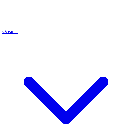
Oceania