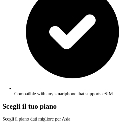
Compatible with any smartphone that supports eSIM.
Scegli il tuo piano
Scegli il piano dati migliore per Asia