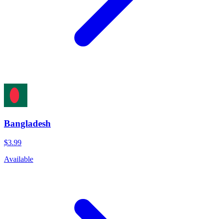
Bangladesh
$3.99
Available