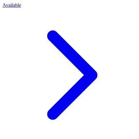
Available