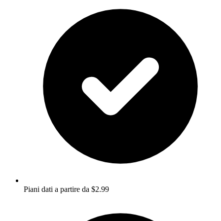
Piani dati a partire da $2.99