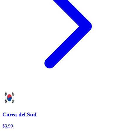
Corea del Sud
$3.99