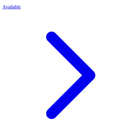
Available