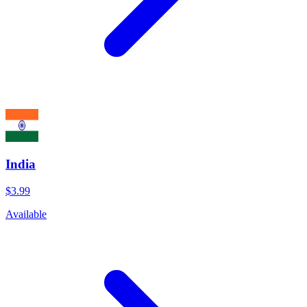
India
$3.99
Available