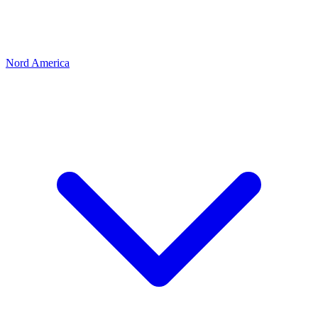
Nord America