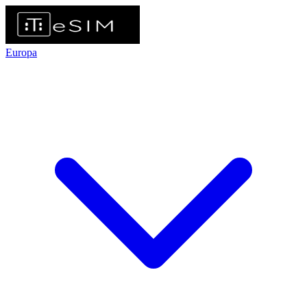
Europa