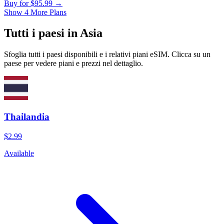
Buy for
$
95.99
→
Show 4 More Plans
Tutti i paesi in Asia
Sfoglia tutti i paesi disponibili e i relativi piani eSIM. Clicca su un
paese per vedere piani e prezzi nel dettaglio.
Thailandia
$2.99
Available