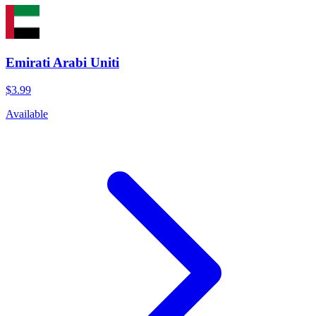
Emirati Arabi Uniti
$3.99
Available