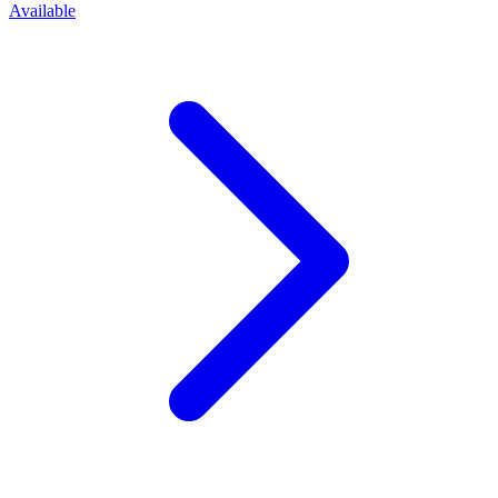
Available