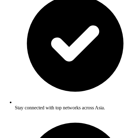
Stay connected with top networks across Asia.