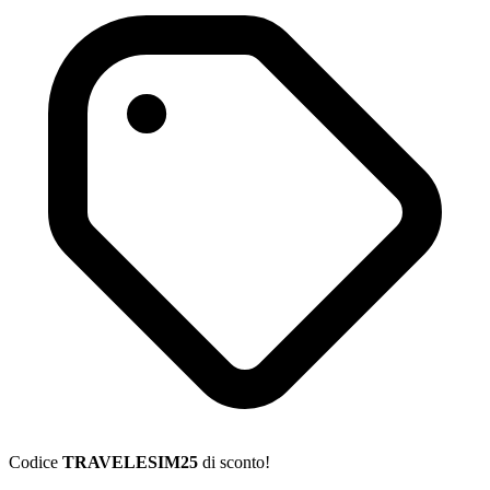
Codice
TRAVELESIM25
di sconto!