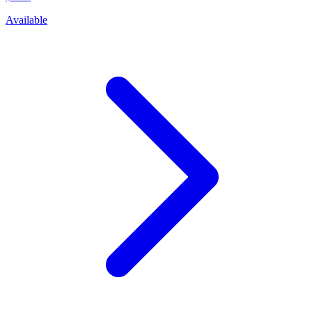
Available