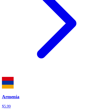
Armenia
$5.99