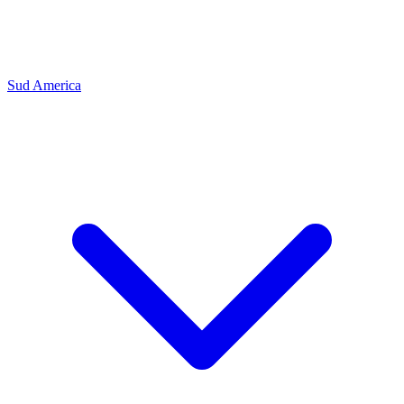
Sud America