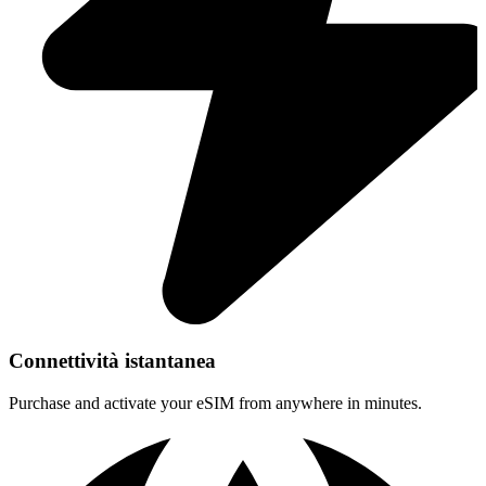
Connettività istantanea
Purchase and activate your eSIM from anywhere in minutes.