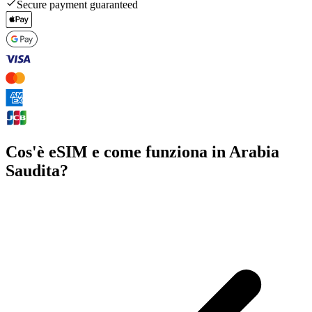
Secure payment guaranteed
Cos'è eSIM e come funziona in Arabia
Saudita?