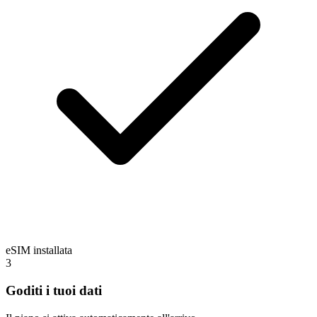
eSIM installata
3
Goditi i tuoi dati