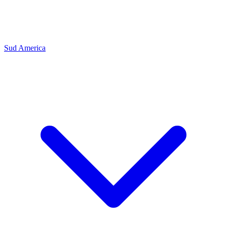
Sud America