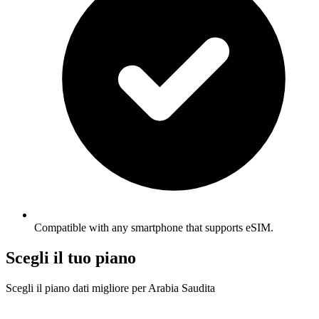
Compatible with any smartphone that supports eSIM.
Scegli il tuo piano
Scegli il piano dati migliore per Arabia Saudita