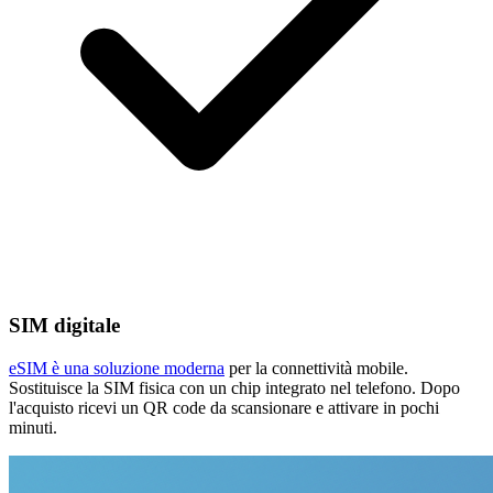
SIM digitale
eSIM è una soluzione moderna
per la connettività mobile.
Sostituisce la SIM fisica con un chip integrato nel telefono. Dopo
l'acquisto ricevi un QR code da scansionare e attivare in pochi
minuti.