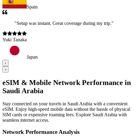
Spain
"
Setup was instant. Great coverage during my trip.
"
Yuki Tanaka
Japan
‹
›
eSIM & Mobile Network Performance in
Saudi Arabia
Stay connected on your travels in Saudi Arabia with a convenient
eSIM. Enjoy high-speed mobile data without the hassle of physical
SIM cards or expensive roaming fees. Explore Saudi Arabia with
seamless internet access.
Network Performance Analysis