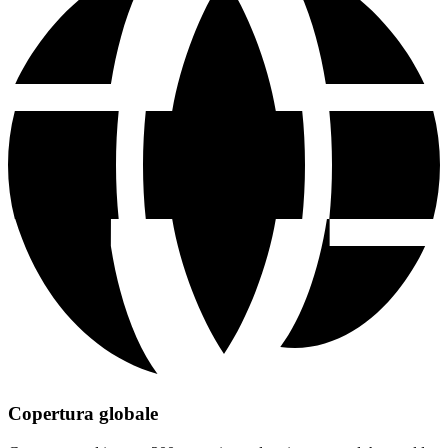
Copertura globale