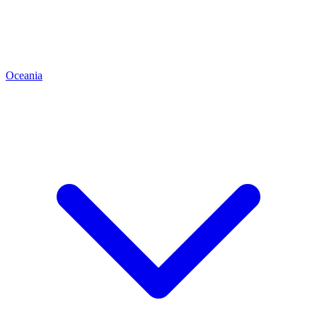
Oceania