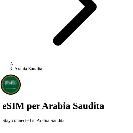
Arabia Saudita
eSIM per Arabia Saudita
Stay connected in Arabia Saudita