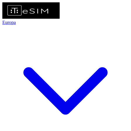
Europa