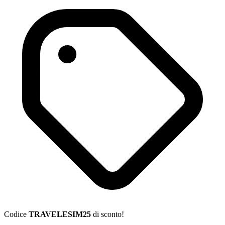
Codice
TRAVELESIM25
di sconto!