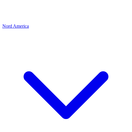
Nord America