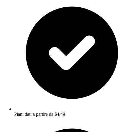
Piani dati a partire da $4.49