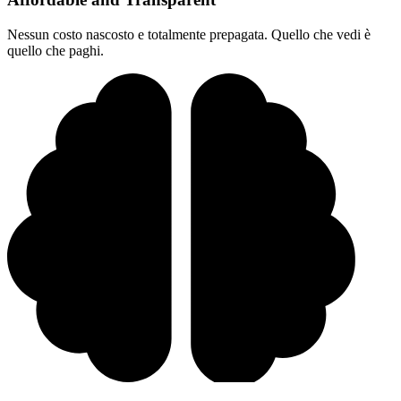
Nessun costo nascosto e totalmente prepagata. Quello che vedi è
quello che paghi.