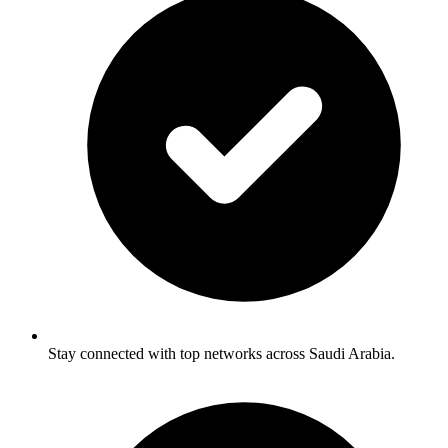
Stay connected with top networks across Saudi Arabia.