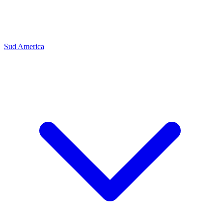
Sud America