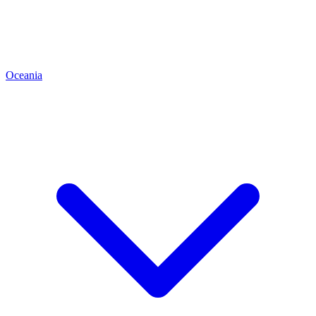
Oceania