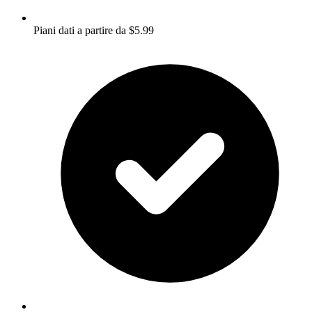
Piani dati a partire da $5.99