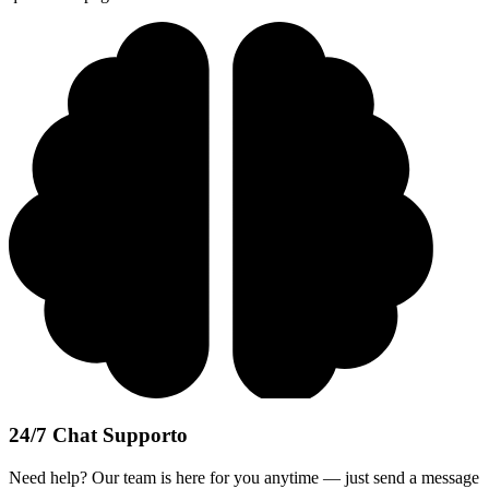
24/7 Chat Supporto
Need help? Our team is here for you anytime — just send a message