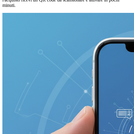
minuti.