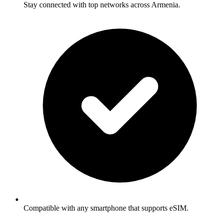
Stay connected with top networks across Armenia.
Compatible with any smartphone that supports eSIM.