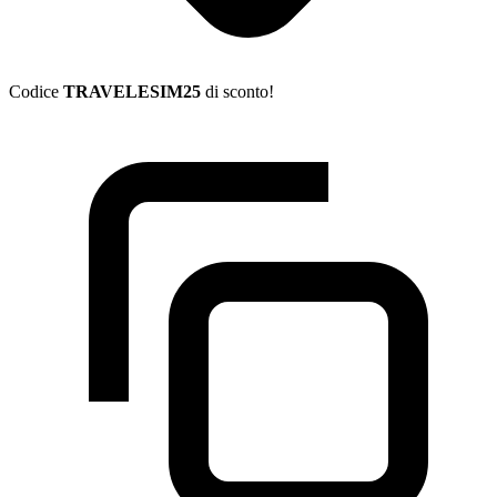
Codice
TRAVELESIM25
di sconto!