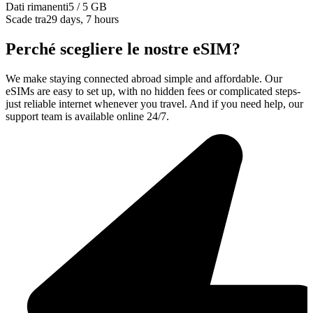
Dati rimanenti
5 / 5 GB
Scade tra
29 days, 7 hours
Perché scegliere le nostre eSIM?
We make staying connected abroad simple and affordable. Our
eSIMs are easy to set up, with no hidden fees or complicated steps-
just reliable internet whenever you travel. And if you need help, our
support team is available online 24/7.