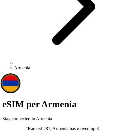
Armenia
eSIM per Armenia
Stay connected in Armenia
“
Ranked #81, Armenia has moved up 3