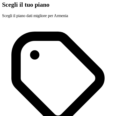
Scegli il tuo piano
Scegli il piano dati migliore per Armenia