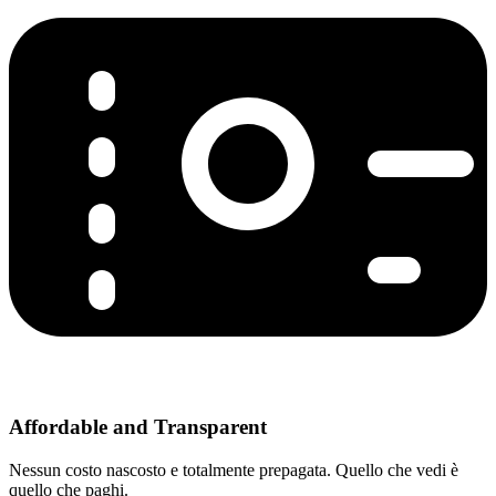
Affordable and Transparent
Nessun costo nascosto e totalmente prepagata. Quello che vedi è
quello che paghi.