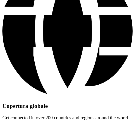
Copertura globale
Get connected in over 200 countries and regions around the world.