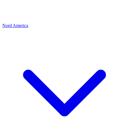
Nord America