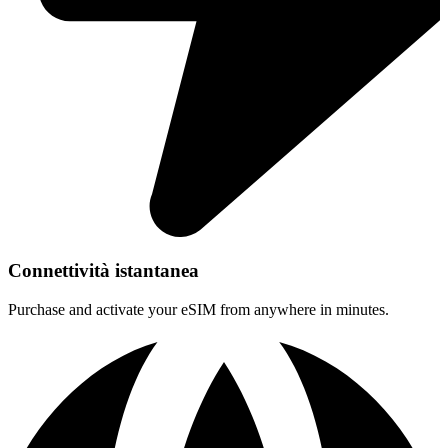
Connettività istantanea
Purchase and activate your eSIM from anywhere in minutes.