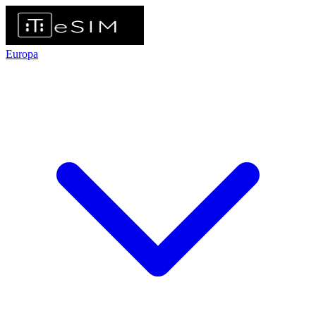
Europa