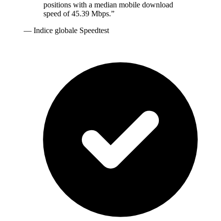
positions with a median mobile download
speed of 45.39 Mbps.
”
—
Indice globale Speedtest