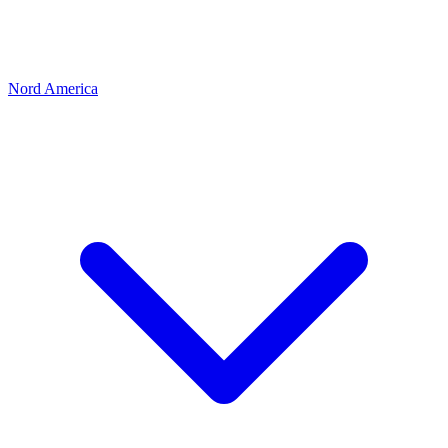
Nord America