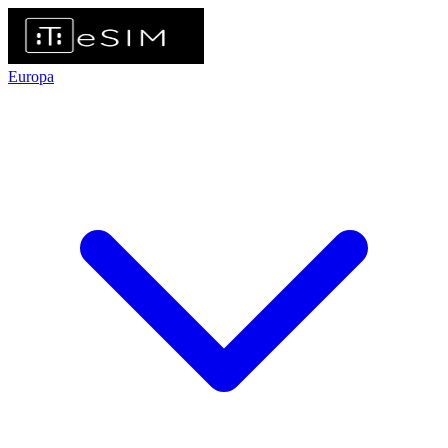
Europa