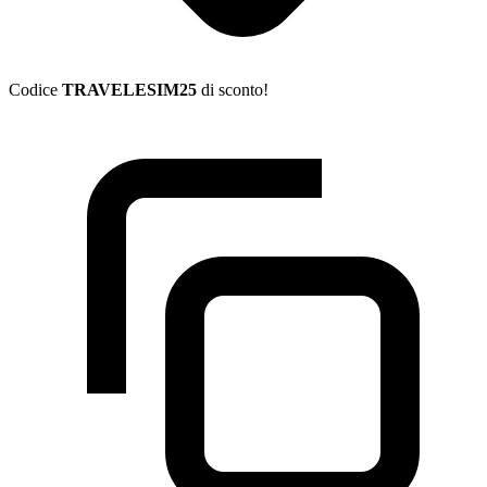
Codice
TRAVELESIM25
di sconto!