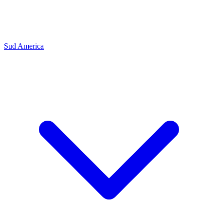
Sud America