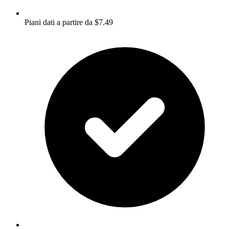
Piani dati a partire da $7.49