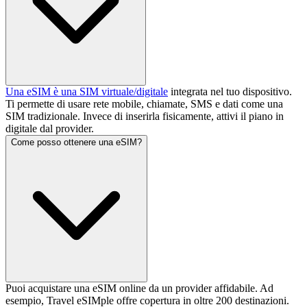
Una eSIM è una SIM virtuale/digitale
integrata nel tuo dispositivo.
Ti permette di usare rete mobile, chiamate, SMS e dati come una
SIM tradizionale. Invece di inserirla fisicamente, attivi il piano in
digitale dal provider.
Come posso ottenere una eSIM?
Puoi acquistare una eSIM online da un provider affidabile. Ad
esempio, Travel eSIMple offre copertura in oltre 200 destinazioni.