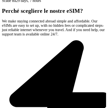
Scade tra
29 days, 7 hours
Perché scegliere le nostre eSIM?
We make staying connected abroad simple and affordable. Our
eSIMs are easy to set up, with no hidden fees or complicated steps-
just reliable internet whenever you travel. And if you need help, our
support team is available online 24/7.