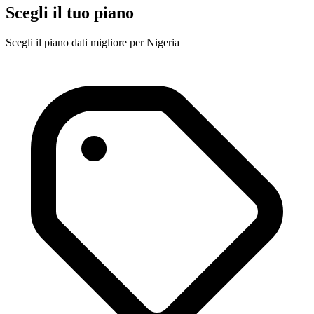
Scegli il tuo piano
Scegli il piano dati migliore per Nigeria