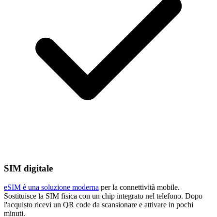
SIM digitale
eSIM è una soluzione moderna
per la connettività mobile.
Sostituisce la SIM fisica con un chip integrato nel telefono. Dopo
l'acquisto ricevi un QR code da scansionare e attivare in pochi
minuti.