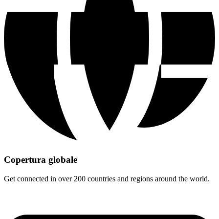
Copertura globale
Get connected in over 200 countries and regions around the world.