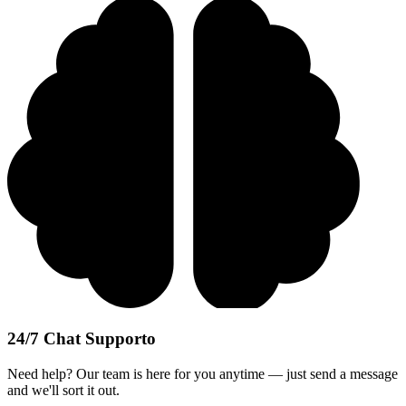
24/7 Chat Supporto
Need help? Our team is here for you anytime — just send a message
and we'll sort it out.