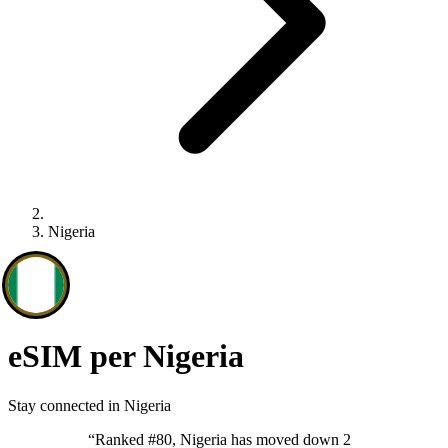
Nigeria
eSIM per Nigeria
Stay connected in Nigeria
“
Ranked #80, Nigeria has moved down 2