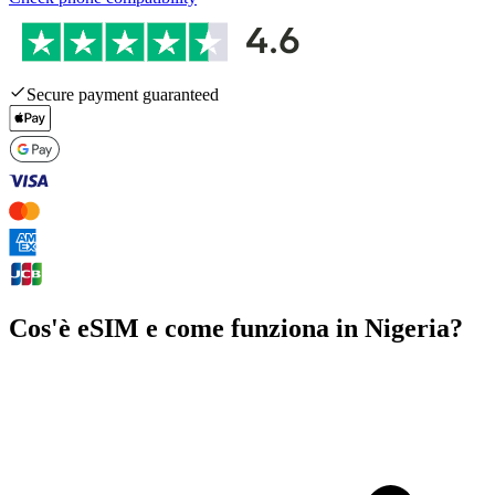
Secure payment guaranteed
Cos'è eSIM e come funziona in Nigeria?