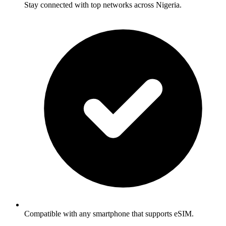
Stay connected with top networks across Nigeria.
Compatible with any smartphone that supports eSIM.