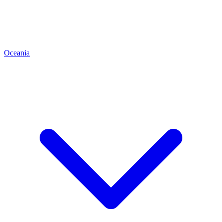
Oceania