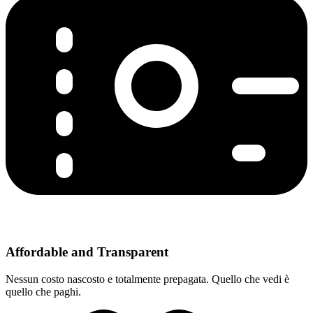
Affordable and Transparent
Nessun costo nascosto e totalmente prepagata. Quello che vedi è
quello che paghi.