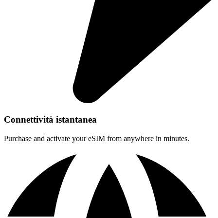
Connettività istantanea
Purchase and activate your eSIM from anywhere in minutes.