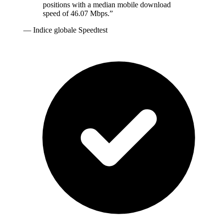
positions with a median mobile download
speed of 46.07 Mbps.
”
—
Indice globale Speedtest