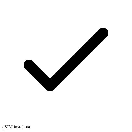
eSIM installata