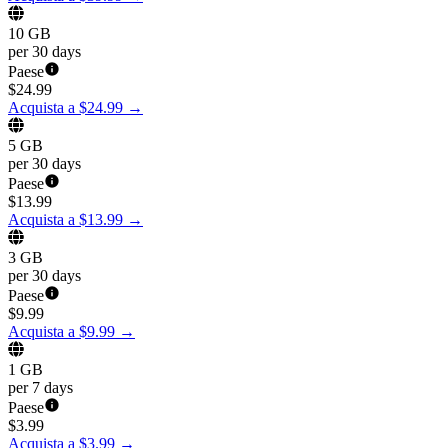
10 GB
per 30 days
Paese
$
24.99
Acquista a $24.99
→
5 GB
per 30 days
Paese
$
13.99
Acquista a $13.99
→
3 GB
per 30 days
Paese
$
9.99
Acquista a $9.99
→
1 GB
per 7 days
Paese
$
3.99
Acquista a $3.99
→