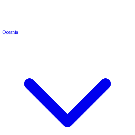
Oceania