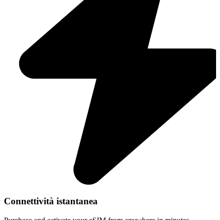
Connettività istantanea