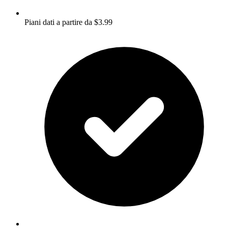
Piani dati a partire da $3.99