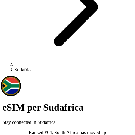
Sudafrica
eSIM per Sudafrica
Stay connected in Sudafrica
“
Ranked #64, South Africa has moved up