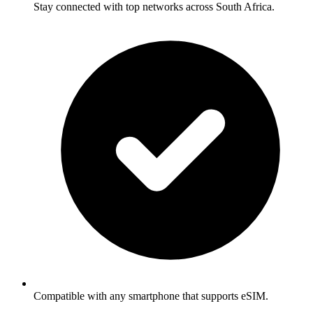
Stay connected with top networks across South Africa.
Compatible with any smartphone that supports eSIM.