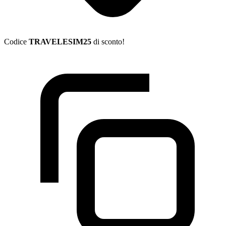
Codice
TRAVELESIM25
di sconto!