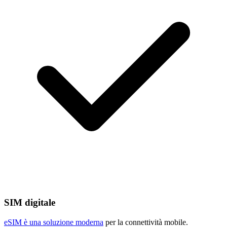
SIM digitale
eSIM è una soluzione moderna
per la connettività mobile.