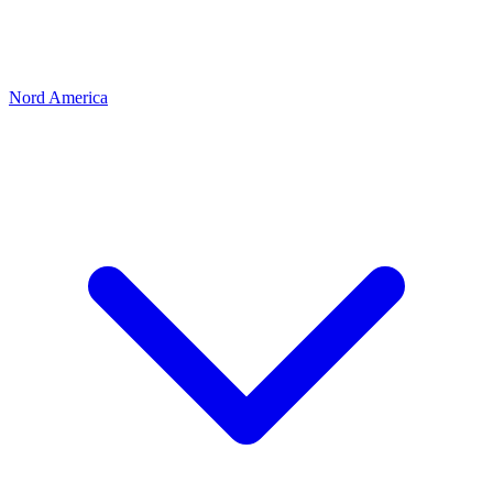
Nord America