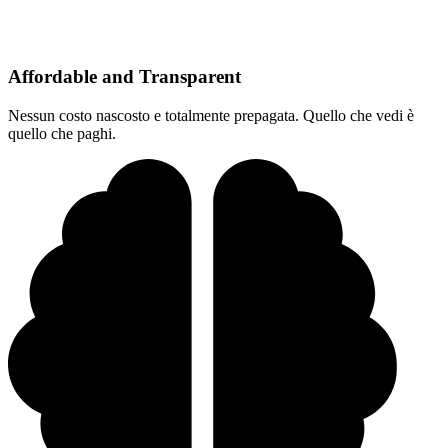
Affordable and Transparent
Nessun costo nascosto e totalmente prepagata. Quello che vedi è
quello che paghi.