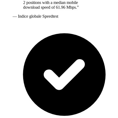
2 positions with a median mobile
download speed of 61.96 Mbps.
”
—
Indice globale Speedtest