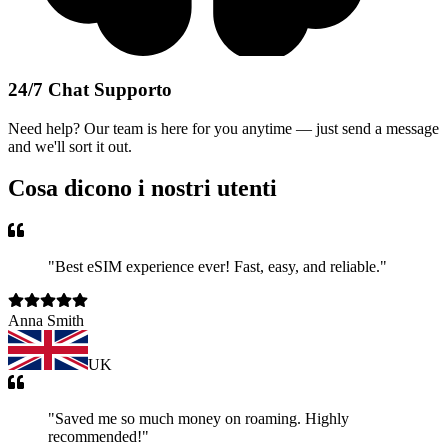
24/7 Chat Supporto
Need help? Our team is here for you anytime — just send a message
and we'll sort it out.
Cosa dicono i nostri utenti
"
Best eSIM experience ever! Fast, easy, and reliable.
"
Anna Smith
UK
"
Saved me so much money on roaming. Highly
recommended!
"