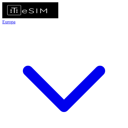
Europa