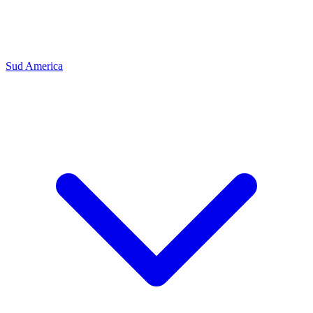
Sud America