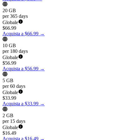
20 GB
per 365 days
Globale
$
66.99
Acquista a $66.99
→
10 GB
per 180 days
Globale
$
56.99
Acquista a $56.99
→
5 GB
per 60 days
Globale
$
33.99
Acquista a $33.99
→
2 GB
per 15 days
Globale
$
16.49
Acquista a $16.49
→