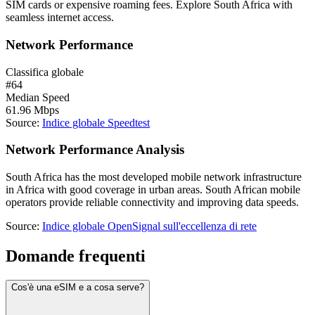
SIM cards or expensive roaming fees. Explore South Africa with
seamless internet access.
Network Performance
Classifica globale
#
64
Median Speed
61.96
Mbps
Source
:
Indice globale Speedtest
Network Performance Analysis
South Africa has the most developed mobile network infrastructure
in Africa with good coverage in urban areas. South African mobile
operators provide reliable connectivity and improving data speeds.
Source
:
Indice globale OpenSignal sull'eccellenza di rete
Domande frequenti
Cos'è una eSIM e a cosa serve?