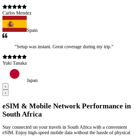
Carlos Mendez
Spain
"
Setup was instant. Great coverage during my trip.
"
Yuki Tanaka
Japan
‹
›
eSIM & Mobile Network Performance in
South Africa
Stay connected on your travels in South Africa with a convenient
eSIM. Enjoy high-speed mobile data without the hassle of physical