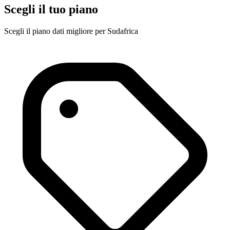
Scegli il tuo piano
Scegli il piano dati migliore per Sudafrica