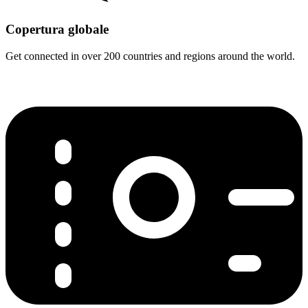
Copertura globale
Get connected in over 200 countries and regions around the world.