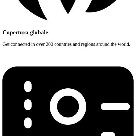
Copertura globale
Get connected in over 200 countries and regions around the world.