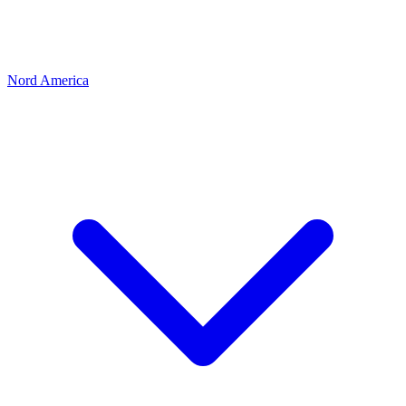
Nord America