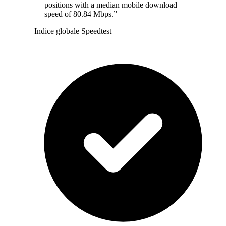
positions with a median mobile download
speed of 80.84 Mbps.
”
—
Indice globale Speedtest