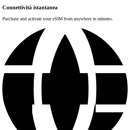
Connettività istantanea
Purchase and activate your eSIM from anywhere in minutes.