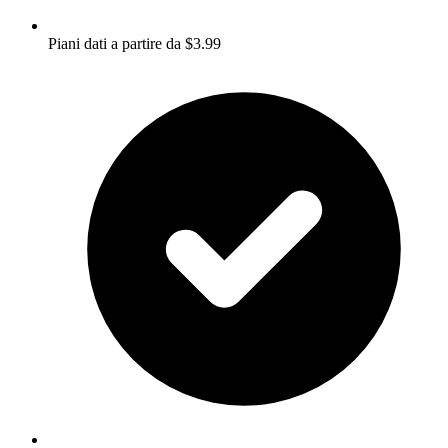
Piani dati a partire da $3.99