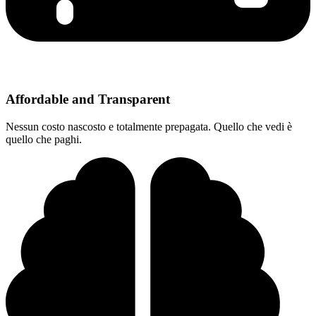
Affordable and Transparent
Nessun costo nascosto e totalmente prepagata. Quello che vedi è
quello che paghi.