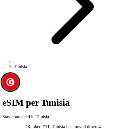
Tunisia
eSIM per Tunisia
Stay connected in Tunisia
“
Ranked #51, Tunisia has moved down 4