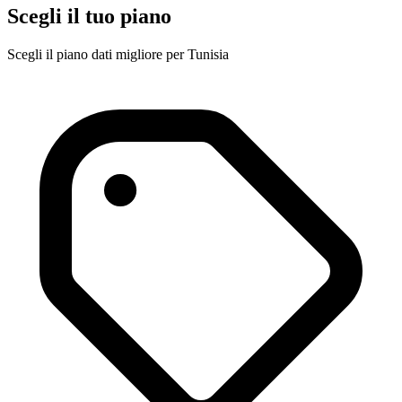
Scegli il tuo piano
Scegli il piano dati migliore per Tunisia