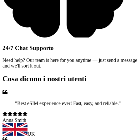
24/7 Chat Supporto
Need help? Our team is here for you anytime — just send a message
and we'll sort it out.
Cosa dicono i nostri utenti
"
Best eSIM experience ever! Fast, easy, and reliable.
"
Anna Smith
UK