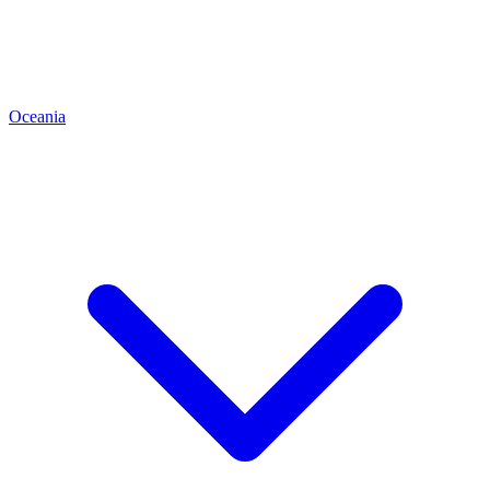
Oceania