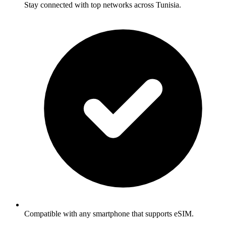
Stay connected with top networks across Tunisia.
Compatible with any smartphone that supports eSIM.