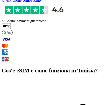
Check phone compatibility
Secure payment guaranteed
Cos'è eSIM e come funziona in Tunisia?