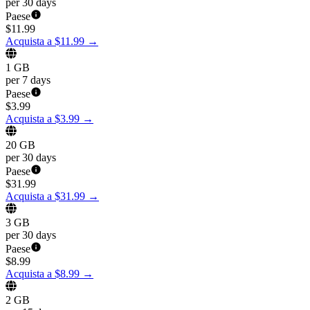
per 30 days
Paese
$
11.99
Acquista a $11.99
→
1 GB
per 7 days
Paese
$
3.99
Acquista a $3.99
→
20 GB
per 30 days
Paese
$
31.99
Acquista a $31.99
→
3 GB
per 30 days
Paese
$
8.99
Acquista a $8.99
→
2 GB