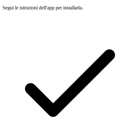
Segui le istruzioni dell'app per installarla.