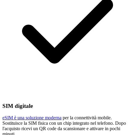
SIM digitale
eSIM è una soluzione moderna
per la connettività mobile.
Sostituisce la SIM fisica con un chip integrato nel telefono. Dopo
l'acquisto ricevi un QR code da scansionare e attivare in pochi
minuti.