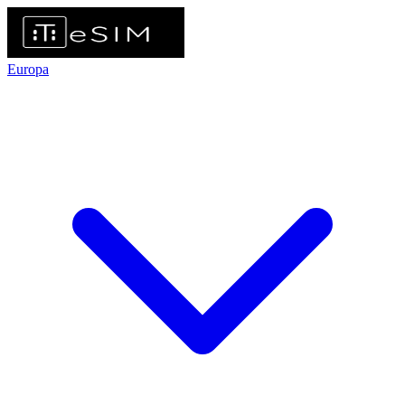
Europa