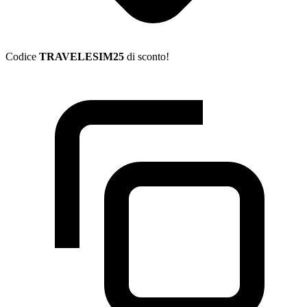
Codice
TRAVELESIM25
di sconto!