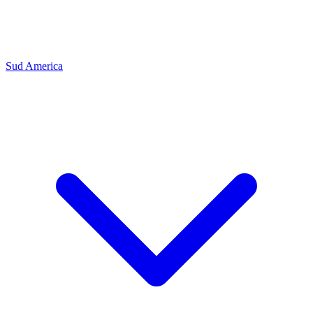
Sud America