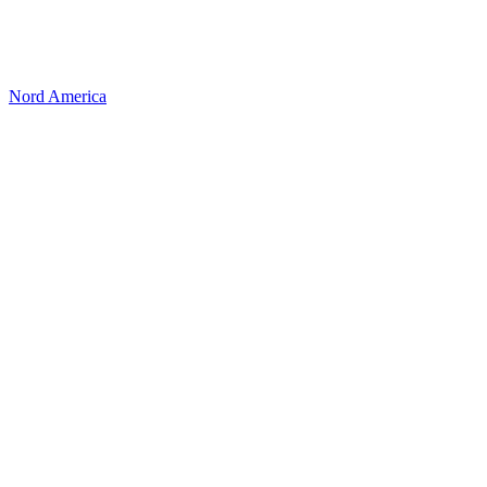
Nord America