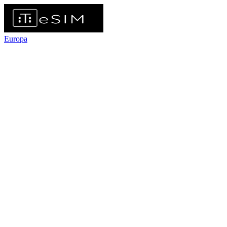
Europa