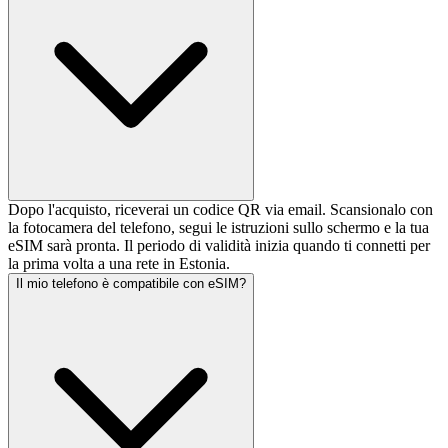
Dopo l'acquisto, riceverai un codice QR via email. Scansionalo con
la fotocamera del telefono, segui le istruzioni sullo schermo e la tua
eSIM sarà pronta. Il periodo di validità inizia quando ti connetti per
la prima volta a una rete in Estonia.
Il mio telefono è compatibile con eSIM?