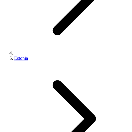
Estonia