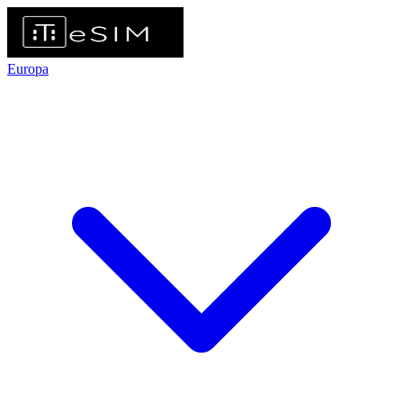
Europa