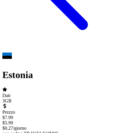
Estonia
Dati
3GB
Prezzo
$
7.99
$
5.99
$
0.27
/
giorno