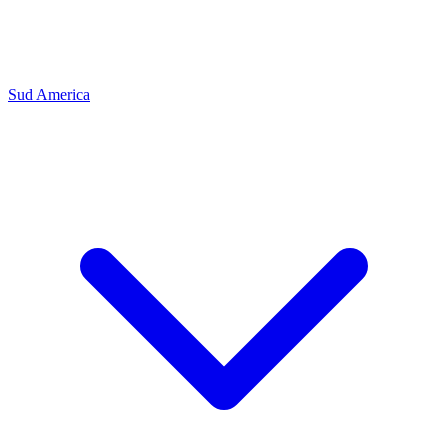
Sud America