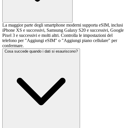
La maggior parte degli smartphone moderni supporta eSIM, inclusi
iPhone XS e successivi, Samsung Galaxy S20 e successivi, Google
Pixel 3 e successivi e molti altri. Controlla le impostazioni del
telefono per "Aggiungi eSIM" o "Aggiungi piano cellulare" per
confermare.
Cosa succede quando i dati si esauriscono?