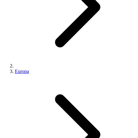
Europa