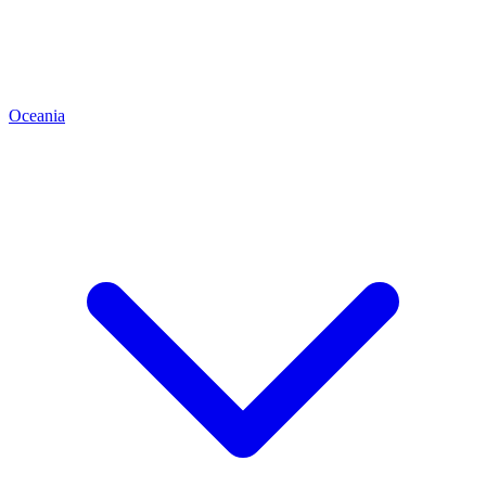
Oceania