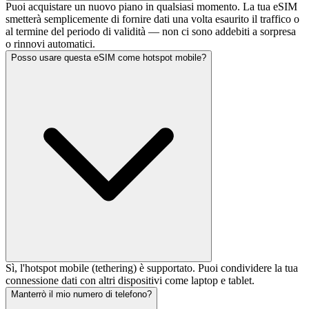
Puoi acquistare un nuovo piano in qualsiasi momento. La tua eSIM
smetterà semplicemente di fornire dati una volta esaurito il traffico o
al termine del periodo di validità — non ci sono addebiti a sorpresa
o rinnovi automatici.
Posso usare questa eSIM come hotspot mobile?
Sì, l'hotspot mobile (tethering) è supportato. Puoi condividere la tua
connessione dati con altri dispositivi come laptop e tablet.
Manterrò il mio numero di telefono?