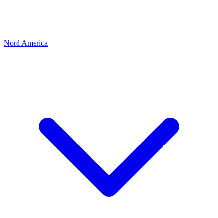
Nord America