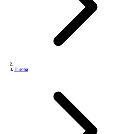
Europa