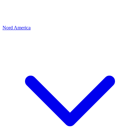
Nord America