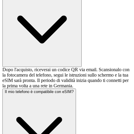
Dopo l'acquisto, riceverai un codice QR via email. Scansionalo con
la fotocamera del telefono, segui le istruzioni sullo schermo e la tua
eSIM sarà pronta. Il periodo di validità inizia quando ti connetti per
la prima volta a una rete in Germania.
Il mio telefono è compatibile con eSIM?