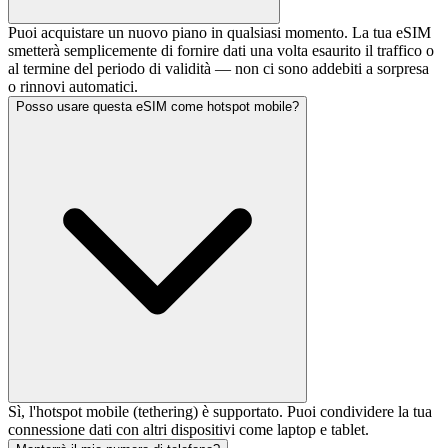
Puoi acquistare un nuovo piano in qualsiasi momento. La tua eSIM
smetterà semplicemente di fornire dati una volta esaurito il traffico o
al termine del periodo di validità — non ci sono addebiti a sorpresa
o rinnovi automatici.
Posso usare questa eSIM come hotspot mobile?
Sì, l'hotspot mobile (tethering) è supportato. Puoi condividere la tua
connessione dati con altri dispositivi come laptop e tablet.