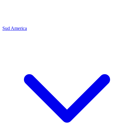
Sud America