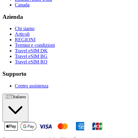
Canada
Azienda
Chi siamo
Articoli
REGIONI
Termini e condizioni
Travel eSIM DK
Travel eSIM BG
Travel eSIM RO
Supporto
Centro assistenza
🇮🇹
Italiano