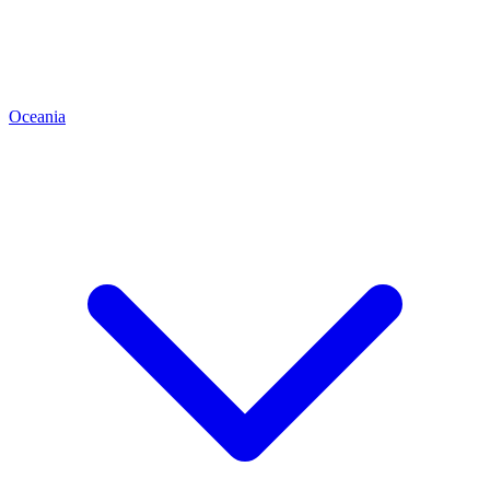
Oceania