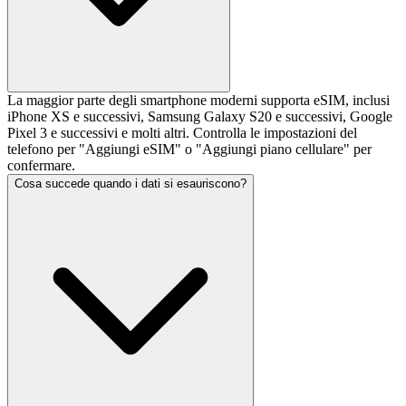
La maggior parte degli smartphone moderni supporta eSIM, inclusi
iPhone XS e successivi, Samsung Galaxy S20 e successivi, Google
Pixel 3 e successivi e molti altri. Controlla le impostazioni del
telefono per "Aggiungi eSIM" o "Aggiungi piano cellulare" per
confermare.
Cosa succede quando i dati si esauriscono?