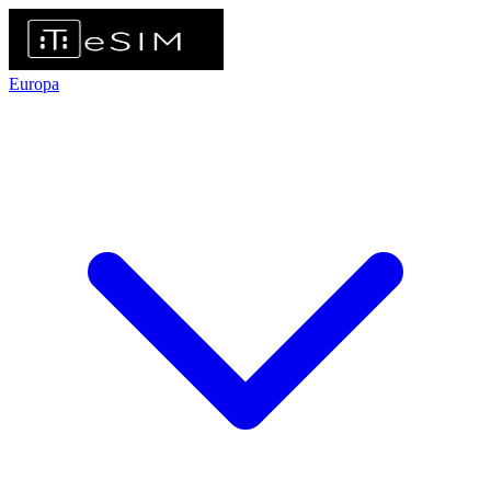
Europa