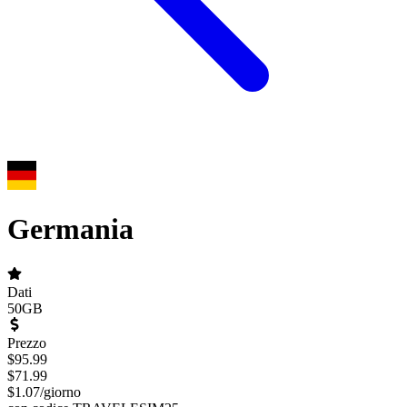
Germania
Dati
50GB
Prezzo
$
95.99
$
71.99
$
1.07
/
giorno