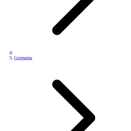
Germania