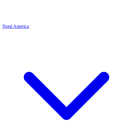
Nord America