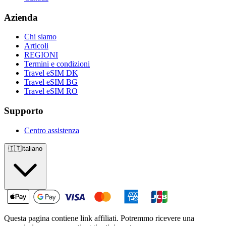
Azienda
Chi siamo
Articoli
REGIONI
Termini e condizioni
Travel eSIM DK
Travel eSIM BG
Travel eSIM RO
Supporto
Centro assistenza
🇮🇹
Italiano
Questa pagina contiene link affiliati. Potremmo ricevere una