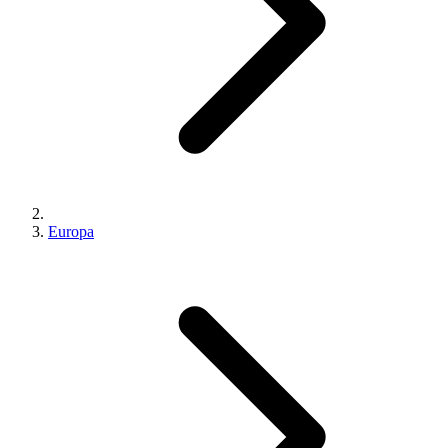
Europa