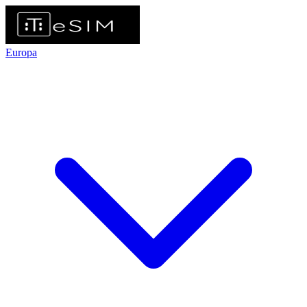
Europa