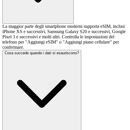
La maggior parte degli smartphone moderni supporta eSIM, inclusi
iPhone XS e successivi, Samsung Galaxy S20 e successivi, Google
Pixel 3 e successivi e molti altri. Controlla le impostazioni del
telefono per "Aggiungi eSIM" o "Aggiungi piano cellulare" per
confermare.
Cosa succede quando i dati si esauriscono?