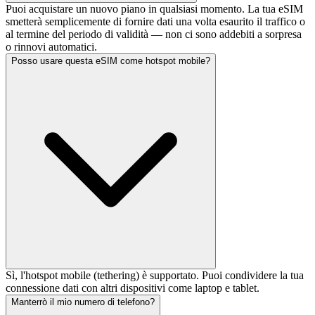
Puoi acquistare un nuovo piano in qualsiasi momento. La tua eSIM
smetterà semplicemente di fornire dati una volta esaurito il traffico o
al termine del periodo di validità — non ci sono addebiti a sorpresa
o rinnovi automatici.
Posso usare questa eSIM come hotspot mobile?
Sì, l'hotspot mobile (tethering) è supportato. Puoi condividere la tua
connessione dati con altri dispositivi come laptop e tablet.
Manterrò il mio numero di telefono?