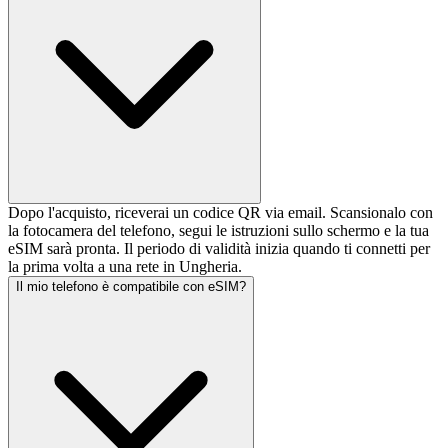
Dopo l'acquisto, riceverai un codice QR via email. Scansionalo con
la fotocamera del telefono, segui le istruzioni sullo schermo e la tua
eSIM sarà pronta. Il periodo di validità inizia quando ti connetti per
la prima volta a una rete in Ungheria.
Il mio telefono è compatibile con eSIM?