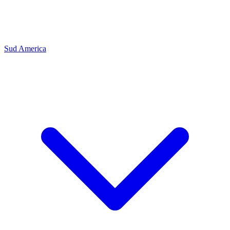
Sud America