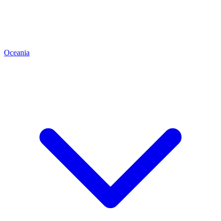
Oceania