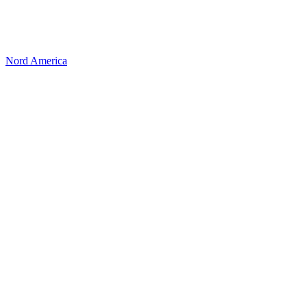
Nord America