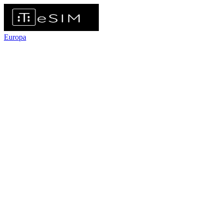
Europa