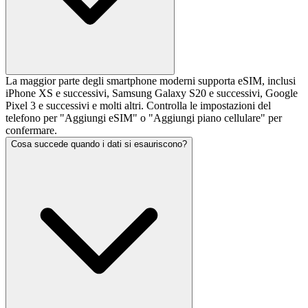
La maggior parte degli smartphone moderni supporta eSIM, inclusi
iPhone XS e successivi, Samsung Galaxy S20 e successivi, Google
Pixel 3 e successivi e molti altri. Controlla le impostazioni del
telefono per "Aggiungi eSIM" o "Aggiungi piano cellulare" per
confermare.
Cosa succede quando i dati si esauriscono?