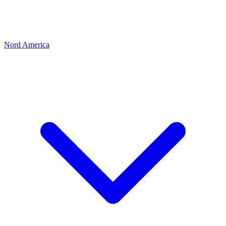
Nord America