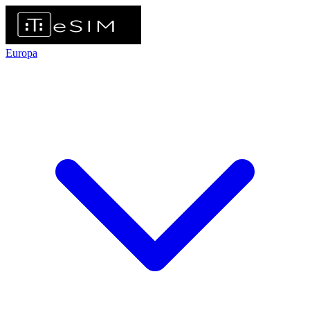
Europa