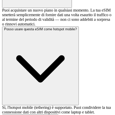
Puoi acquistare un nuovo piano in qualsiasi momento. La tua eSIM
smetterà semplicemente di fornire dati una volta esaurito il traffico o
al termine del periodo di validità — non ci sono addebiti a sorpresa
o rinnovi automatici.
Posso usare questa eSIM come hotspot mobile?
Sì, l'hotspot mobile (tethering) è supportato. Puoi condividere la tua
connessione dati con altri dispositivi come laptop e tablet.