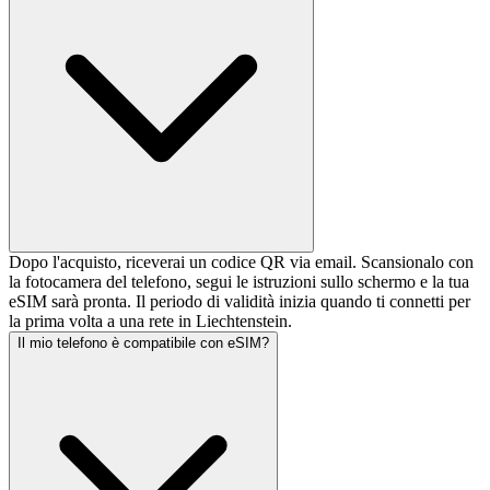
Dopo l'acquisto, riceverai un codice QR via email. Scansionalo con
la fotocamera del telefono, segui le istruzioni sullo schermo e la tua
eSIM sarà pronta. Il periodo di validità inizia quando ti connetti per
la prima volta a una rete in Liechtenstein.
Il mio telefono è compatibile con eSIM?