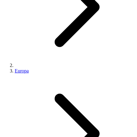
Europa