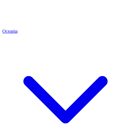
Oceania