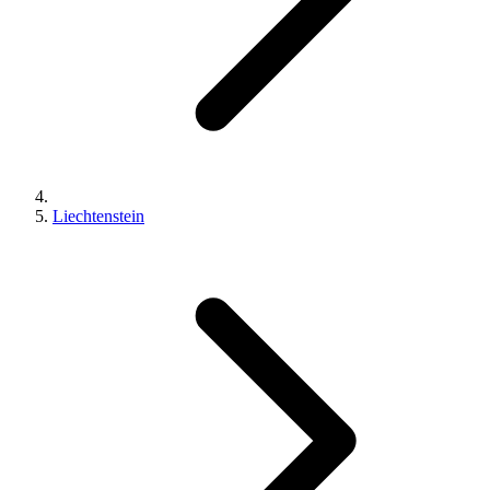
Liechtenstein