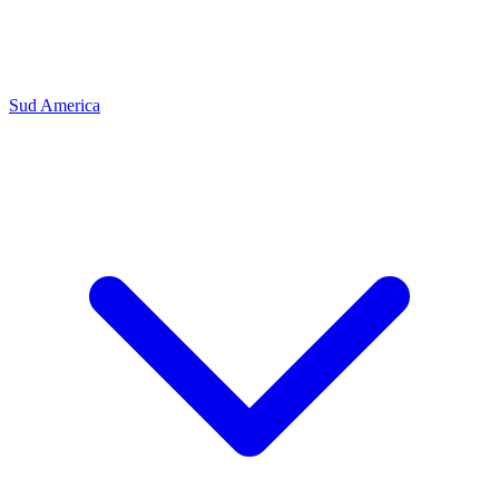
Sud America