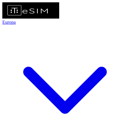
Europa