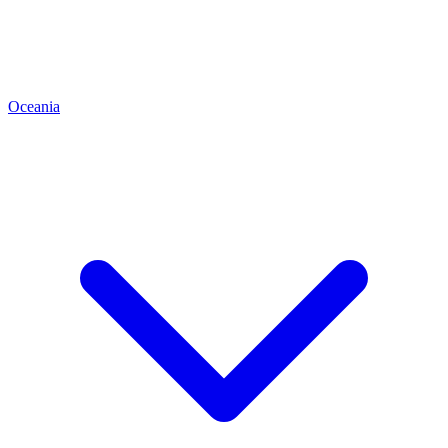
Oceania