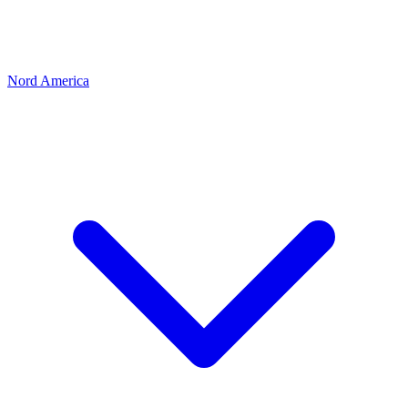
Nord America