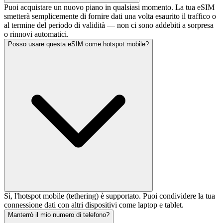
Puoi acquistare un nuovo piano in qualsiasi momento. La tua eSIM
smetterà semplicemente di fornire dati una volta esaurito il traffico o
al termine del periodo di validità — non ci sono addebiti a sorpresa
o rinnovi automatici.
Posso usare questa eSIM come hotspot mobile?
Sì, l'hotspot mobile (tethering) è supportato. Puoi condividere la tua
connessione dati con altri dispositivi come laptop e tablet.
Manterrò il mio numero di telefono?