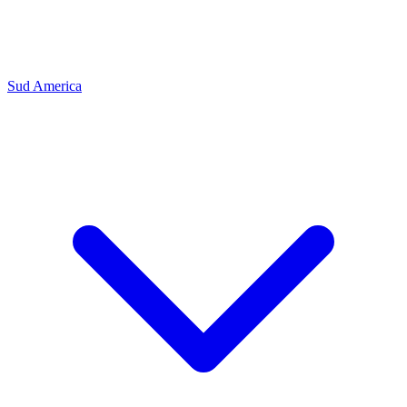
Sud America