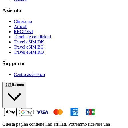
Azienda
Chi siamo
Articoli
REGIONI
Termini e condizioni
Travel eSIM DK
Travel eSIM BG
Travel eSIM RO
Supporto
Centro assistenza
🇮🇹
Italiano
Questa pagina contiene link affiliati. Potremmo ricevere una