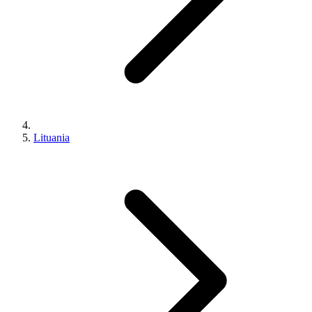
Lituania