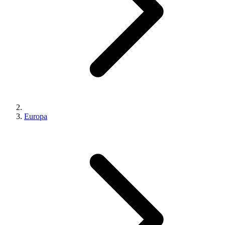
Europa