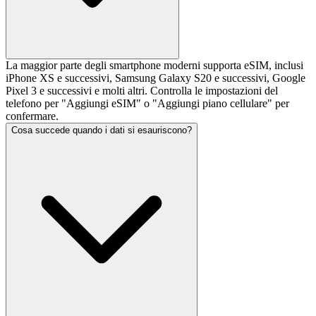
La maggior parte degli smartphone moderni supporta eSIM, inclusi
iPhone XS e successivi, Samsung Galaxy S20 e successivi, Google
Pixel 3 e successivi e molti altri. Controlla le impostazioni del
telefono per "Aggiungi eSIM" o "Aggiungi piano cellulare" per
confermare.
Cosa succede quando i dati si esauriscono?