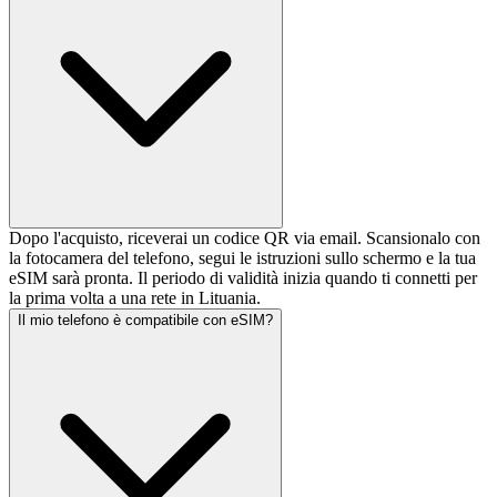
Dopo l'acquisto, riceverai un codice QR via email. Scansionalo con
la fotocamera del telefono, segui le istruzioni sullo schermo e la tua
eSIM sarà pronta. Il periodo di validità inizia quando ti connetti per
la prima volta a una rete in Lituania.
Il mio telefono è compatibile con eSIM?