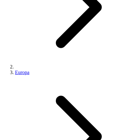
Europa