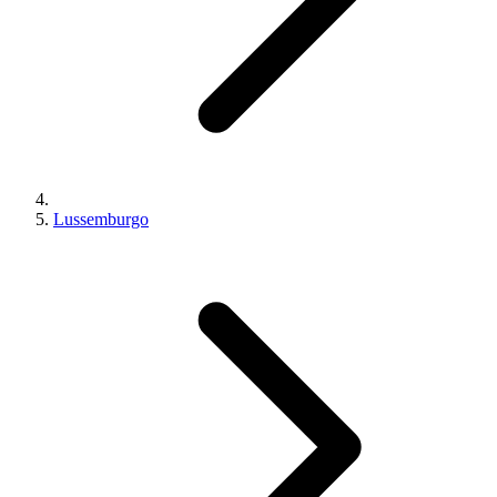
Lussemburgo