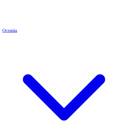
Oceania