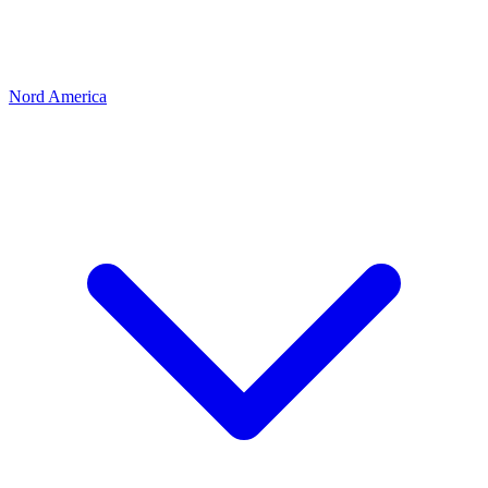
Nord America