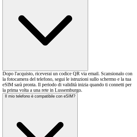
Dopo l'acquisto, riceverai un codice QR via email. Scansionalo con
la fotocamera del telefono, segui le istruzioni sullo schermo e la tua
eSIM sarà pronta. Il periodo di validità inizia quando ti connetti per
la prima volta a una rete in Lussemburgo.
Il mio telefono è compatibile con eSIM?