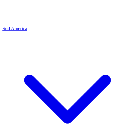
Sud America