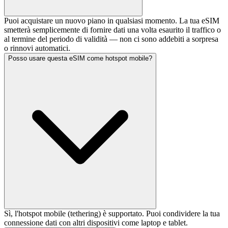
Puoi acquistare un nuovo piano in qualsiasi momento. La tua eSIM
smetterà semplicemente di fornire dati una volta esaurito il traffico o
al termine del periodo di validità — non ci sono addebiti a sorpresa
o rinnovi automatici.
Posso usare questa eSIM come hotspot mobile?
Sì, l'hotspot mobile (tethering) è supportato. Puoi condividere la tua
connessione dati con altri dispositivi come laptop e tablet.