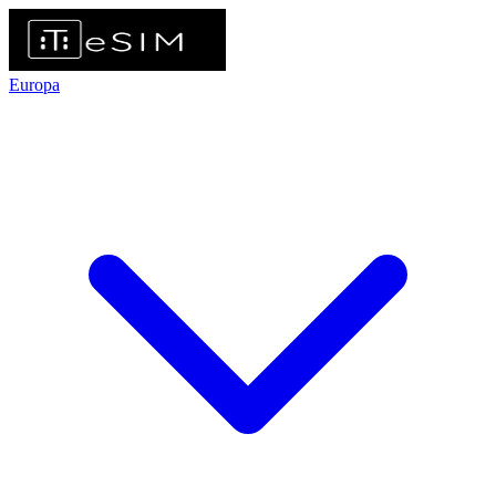
Europa