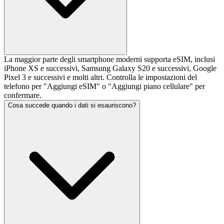
La maggior parte degli smartphone moderni supporta eSIM, inclusi
iPhone XS e successivi, Samsung Galaxy S20 e successivi, Google
Pixel 3 e successivi e molti altri. Controlla le impostazioni del
telefono per "Aggiungi eSIM" o "Aggiungi piano cellulare" per
confermare.
Cosa succede quando i dati si esauriscono?