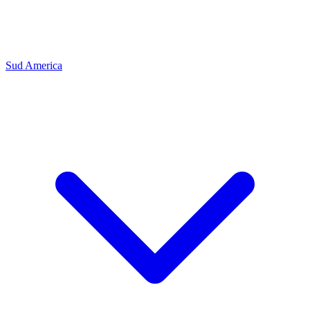
Sud America