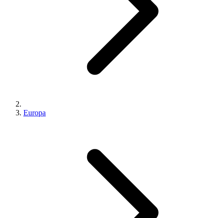
Europa