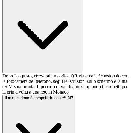
Dopo l'acquisto, riceverai un codice QR via email. Scansionalo con
la fotocamera del telefono, segui le istruzioni sullo schermo e la tua
eSIM sarà pronta. Il periodo di validità inizia quando ti connetti per
la prima volta a una rete in Monaco.
Il mio telefono è compatibile con eSIM?