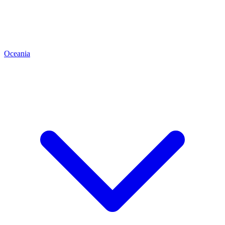
Oceania