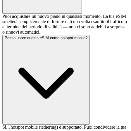
Puoi acquistare un nuovo piano in qualsiasi momento. La tua eSIM
smetterà semplicemente di fornire dati una volta esaurito il traffico o
al termine del periodo di validità — non ci sono addebiti a sorpresa
o rinnovi automatici.
Posso usare questa eSIM come hotspot mobile?
Sì, l'hotspot mobile (tethering) è supportato. Puoi condividere la tua