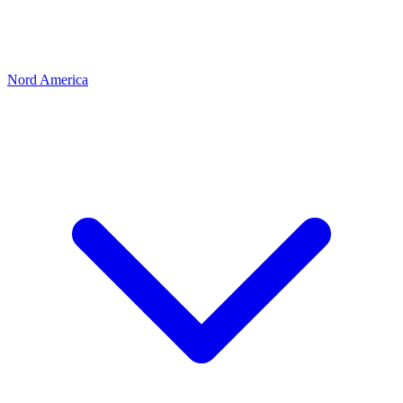
Nord America