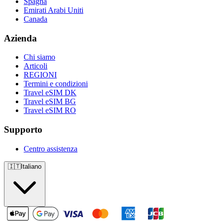
Spagna
Emirati Arabi Uniti
Canada
Azienda
Chi siamo
Articoli
REGIONI
Termini e condizioni
Travel eSIM DK
Travel eSIM BG
Travel eSIM RO
Supporto
Centro assistenza
🇮🇹
Italiano