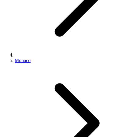
Monaco