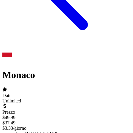
Monaco
Dati
Unlimited
Prezzo
$
49.99
$
37.49
$
3.33
/
giorno