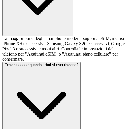
La maggior parte degli smartphone moderni supporta eSIM, inclusi
iPhone XS e successivi, Samsung Galaxy S20 e successivi, Google
Pixel 3 e successivi e molti altri. Controlla le impostazioni del
telefono per "Aggiungi eSIM" o "Aggiungi piano cellulare" per
confermare.
Cosa succede quando i dati si esauriscono?