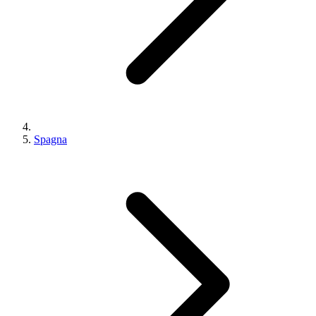
Spagna