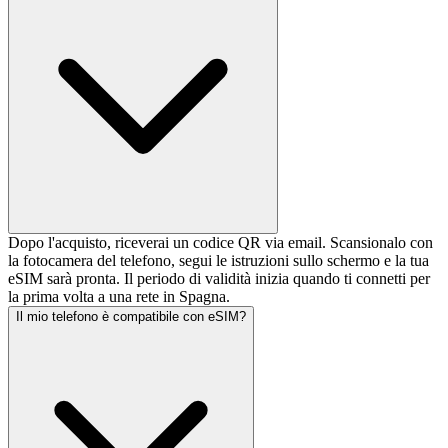
Dopo l'acquisto, riceverai un codice QR via email. Scansionalo con
la fotocamera del telefono, segui le istruzioni sullo schermo e la tua
eSIM sarà pronta. Il periodo di validità inizia quando ti connetti per
la prima volta a una rete in Spagna.
Il mio telefono è compatibile con eSIM?