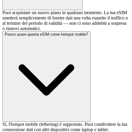
Puoi acquistare un nuovo piano in qualsiasi momento. La tua eSIM
smetterà semplicemente di fornire dati una volta esaurito il traffico o
al termine del periodo di validità — non ci sono addebiti a sorpresa
o rinnovi automatici.
Posso usare questa eSIM come hotspot mobile?
Sì, l'hotspot mobile (tethering) è supportato. Puoi condividere la tua
connessione dati con altri dispositivi come laptop e tablet.