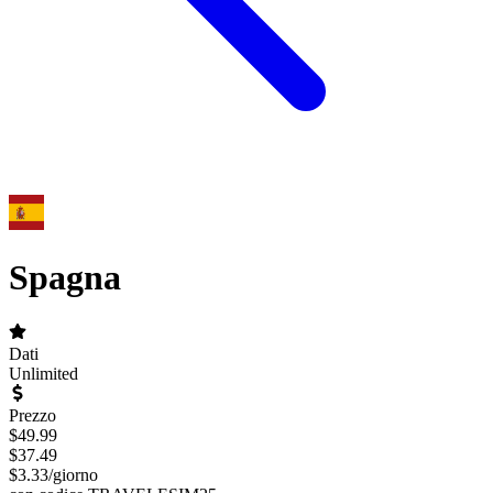
Spagna
Dati
Unlimited
Prezzo
$
49.99
$
37.49
$
3.33
/
giorno