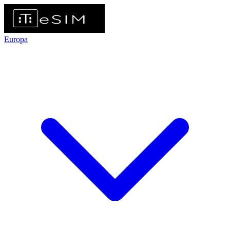
Europa