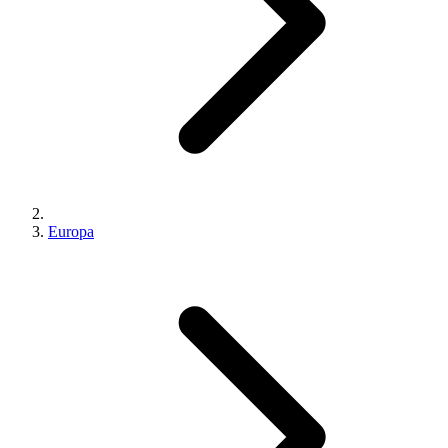
Europa