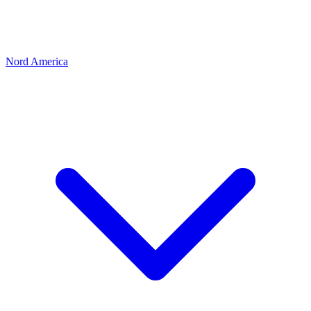
Nord America