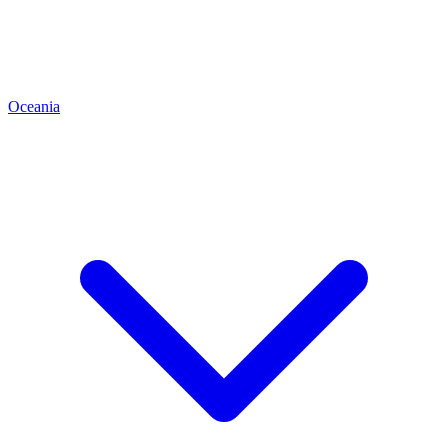
Oceania