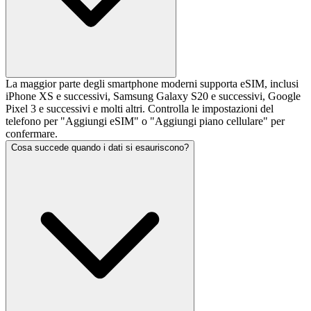
La maggior parte degli smartphone moderni supporta eSIM, inclusi
iPhone XS e successivi, Samsung Galaxy S20 e successivi, Google
Pixel 3 e successivi e molti altri. Controlla le impostazioni del
telefono per "Aggiungi eSIM" o "Aggiungi piano cellulare" per
confermare.
Cosa succede quando i dati si esauriscono?