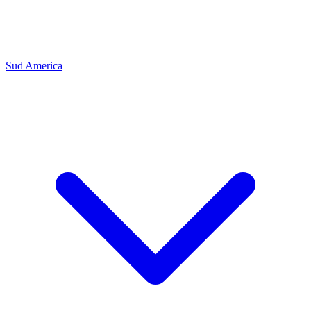
Sud America