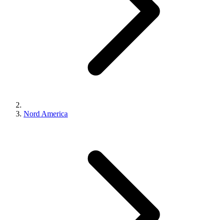
Nord America