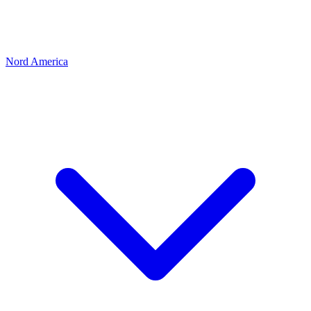
Nord America