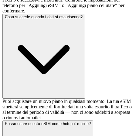
telefono per "Aggiungi eSIM" o "Aggiungi piano cellulare" per
confermare.
Cosa succede quando i dati si esauriscono?
Puoi acquistare un nuovo piano in qualsiasi momento. La tua eSIM
smetterà semplicemente di fornire dati una volta esaurito il traffico o
al termine del periodo di validità — non ci sono addebiti a sorpresa
o rinnovi automatici.
Posso usare questa eSIM come hotspot mobile?