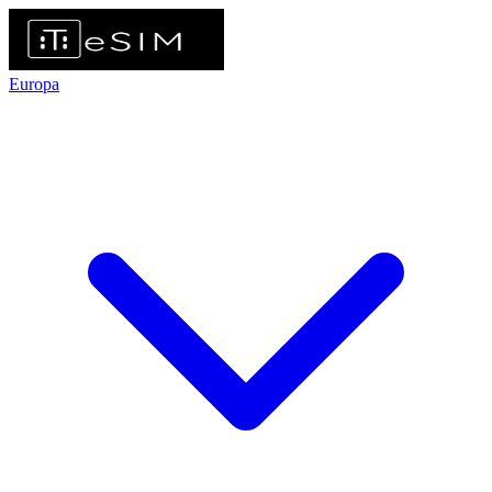
Europa