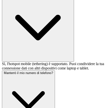
Sì, l'hotspot mobile (tethering) è supportato. Puoi condividere la tua
connessione dati con altri dispositivi come laptop e tablet.
Manterrò il mio numero di telefono?