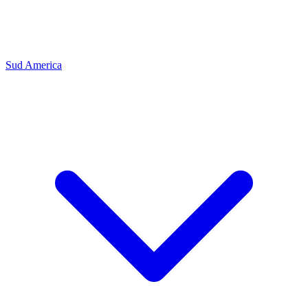
Sud America