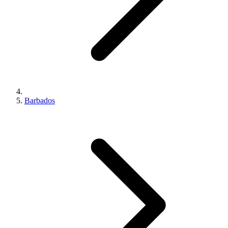
Barbados