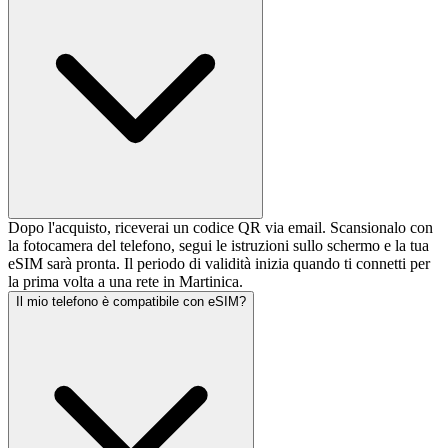
Dopo l'acquisto, riceverai un codice QR via email. Scansionalo con
la fotocamera del telefono, segui le istruzioni sullo schermo e la tua
eSIM sarà pronta. Il periodo di validità inizia quando ti connetti per
la prima volta a una rete in Martinica.
Il mio telefono è compatibile con eSIM?