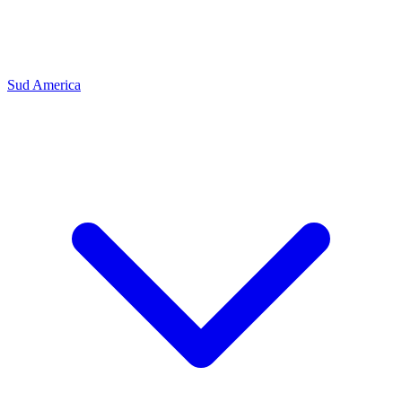
Sud America