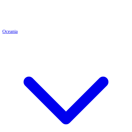
Oceania