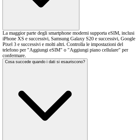
La maggior parte degli smartphone moderni supporta eSIM, inclusi
iPhone XS e successivi, Samsung Galaxy S20 e successivi, Google
Pixel 3 e successivi e molti altri. Controlla le impostazioni del
telefono per "Aggiungi eSIM" o "Aggiungi piano cellulare" per
confermare.
Cosa succede quando i dati si esauriscono?