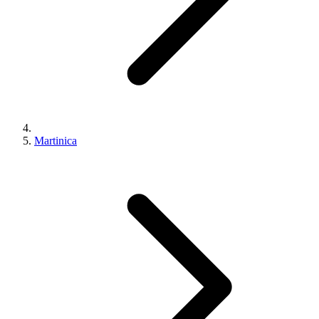
Martinica