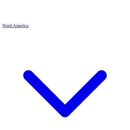
Nord America