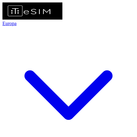
Europa