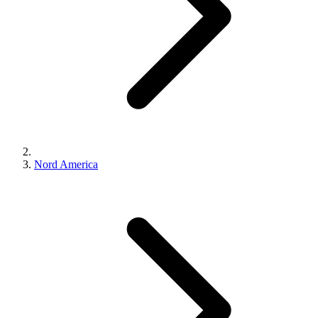
Nord America