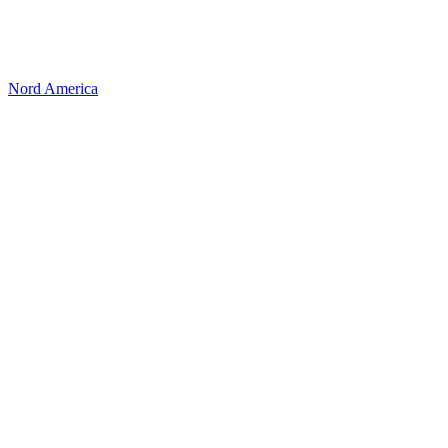
Nord America