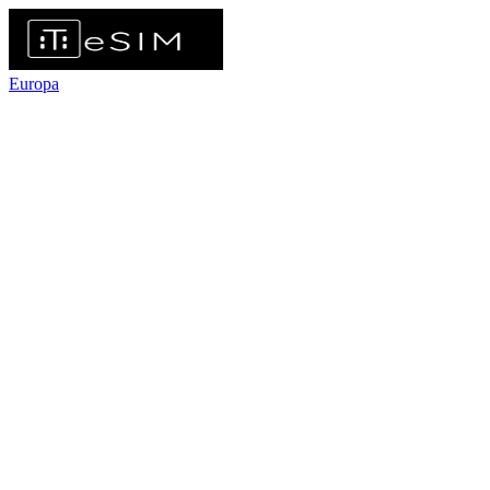
Europa