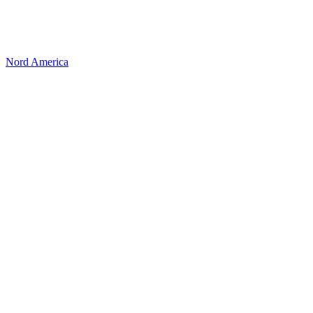
Nord America