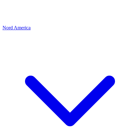
Nord America