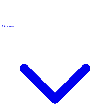
Oceania