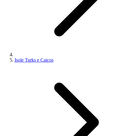
Isole Turks e Caicos