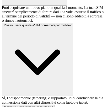
Puoi acquistare un nuovo piano in qualsiasi momento. La tua eSIM
smetterà semplicemente di fornire dati una volta esaurito il traffico o
al termine del periodo di validità — non ci sono addebiti a sorpresa
o rinnovi automatici.
Posso usare questa eSIM come hotspot mobile?
Sì, l'hotspot mobile (tethering) è supportato. Puoi condividere la tua
connessione dati con altri dispositivi come laptop e tablet.