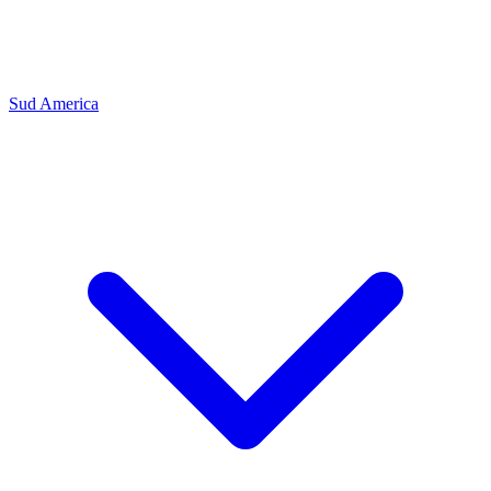
Sud America