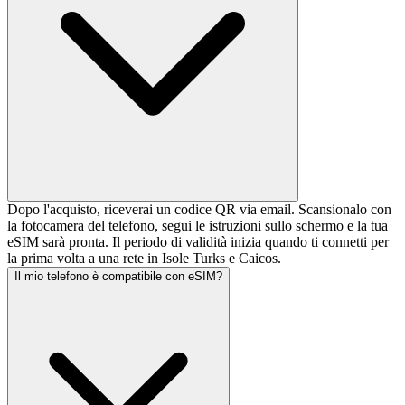
Dopo l'acquisto, riceverai un codice QR via email. Scansionalo con
la fotocamera del telefono, segui le istruzioni sullo schermo e la tua
eSIM sarà pronta. Il periodo di validità inizia quando ti connetti per
la prima volta a una rete in Isole Turks e Caicos.
Il mio telefono è compatibile con eSIM?