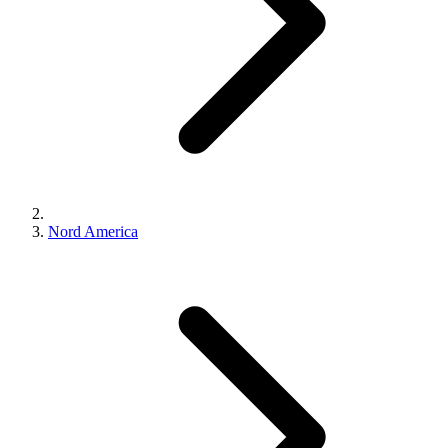
Nord America