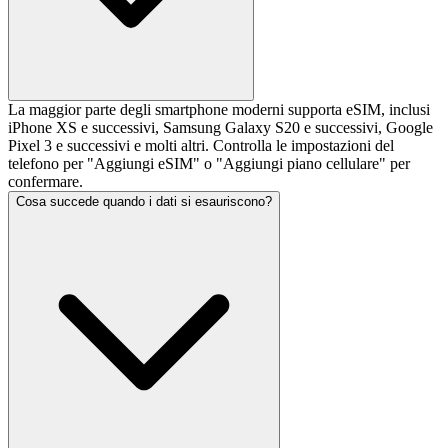
La maggior parte degli smartphone moderni supporta eSIM, inclusi
iPhone XS e successivi, Samsung Galaxy S20 e successivi, Google
Pixel 3 e successivi e molti altri. Controlla le impostazioni del
telefono per "Aggiungi eSIM" o "Aggiungi piano cellulare" per
confermare.
Cosa succede quando i dati si esauriscono?