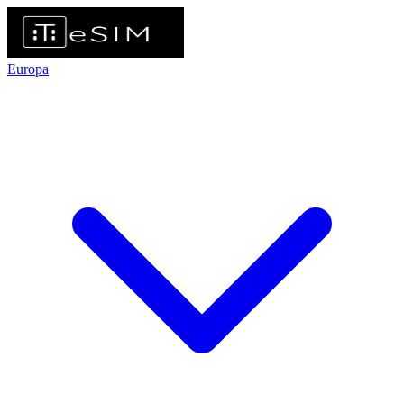
Europa