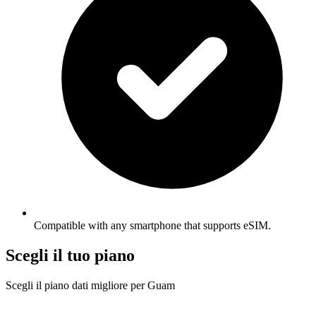
Compatible with any smartphone that supports eSIM.
Scegli il tuo piano
Scegli il piano dati migliore per Guam