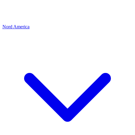
Nord America