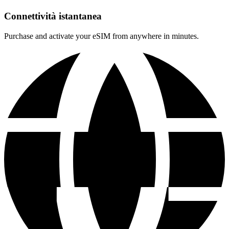
Connettività istantanea
Purchase and activate your eSIM from anywhere in minutes.