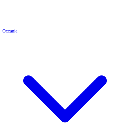
Oceania