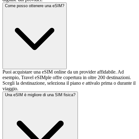
Come posso ottenere una eSIM?
Puoi acquistare una eSIM online da un provider affidabile. Ad
esempio, Travel eSIMple offre copertura in oltre 200 destinazioni.
Scegli la destinazione, seleziona il piano e attivalo prima o durante il
viaggio.
Una eSIM è migliore di una SIM fisica?