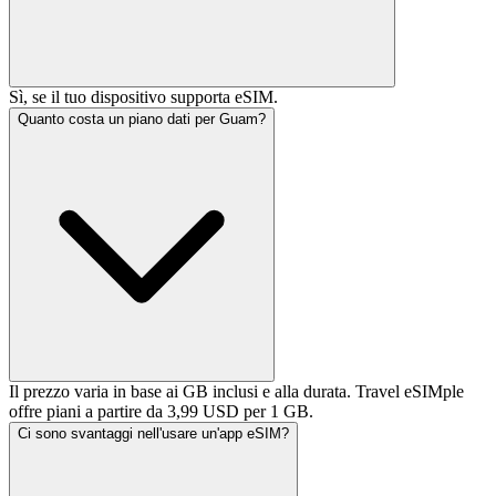
Sì, se il tuo dispositivo supporta eSIM.
Quanto costa un piano dati per Guam?
Il prezzo varia in base ai GB inclusi e alla durata. Travel eSIMple
offre piani a partire da 3,99 USD per 1 GB.
Ci sono svantaggi nell'usare un'app eSIM?