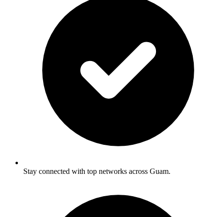
Stay connected with top networks across Guam.