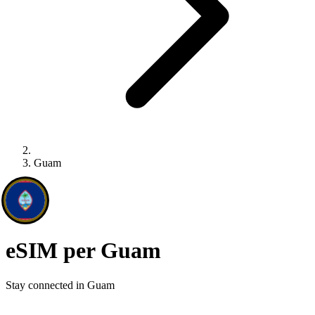
Guam
eSIM per Guam
Stay connected in Guam