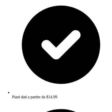
Piani dati a partire da $14.99