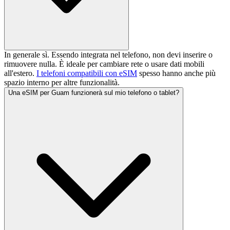
In generale sì. Essendo integrata nel telefono, non devi inserire o
rimuovere nulla. È ideale per cambiare rete o usare dati mobili
all'estero.
I telefoni compatibili con eSIM
spesso hanno anche più
spazio interno per altre funzionalità.
Una eSIM per Guam funzionerà sul mio telefono o tablet?