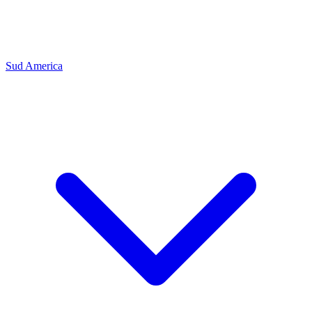
Sud America