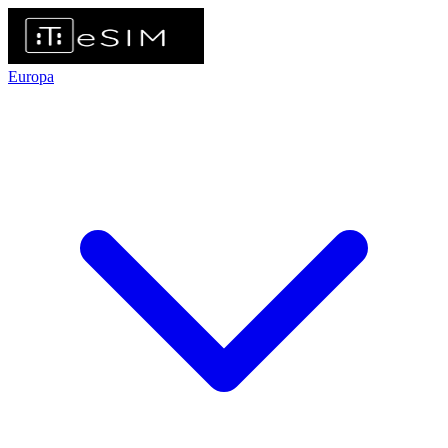
Europa