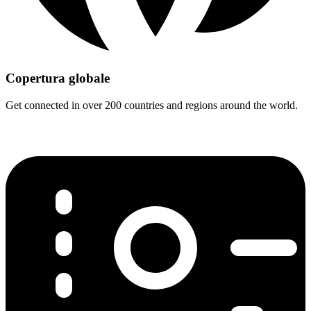
Copertura globale
Get connected in over 200 countries and regions around the world.