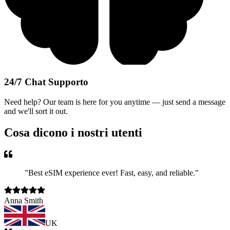
24/7 Chat Supporto
Need help? Our team is here for you anytime — just send a message
and we'll sort it out.
Cosa dicono i nostri utenti
"
Best eSIM experience ever! Fast, easy, and reliable.
"
Anna Smith
UK