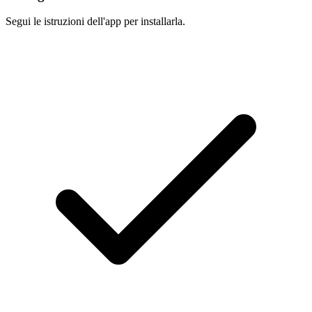
Segui le istruzioni dell'app per installarla.