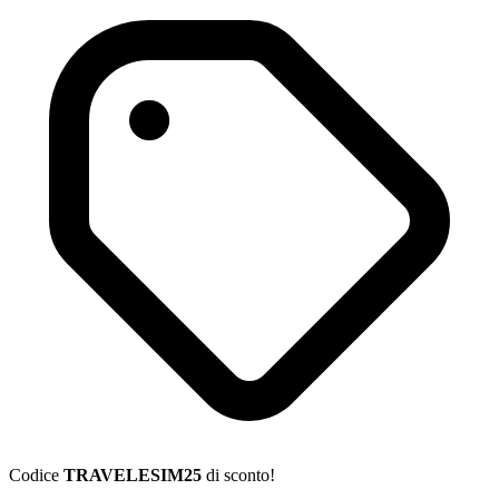
Codice
TRAVELESIM25
di sconto!