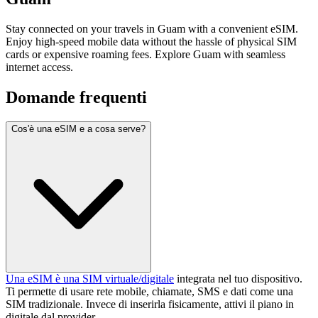
Stay connected on your travels in Guam with a convenient eSIM.
Enjoy high-speed mobile data without the hassle of physical SIM
cards or expensive roaming fees. Explore Guam with seamless
internet access.
Domande frequenti
Cos'è una eSIM e a cosa serve?
Una eSIM è una SIM virtuale/digitale
integrata nel tuo dispositivo.
Ti permette di usare rete mobile, chiamate, SMS e dati come una
SIM tradizionale. Invece di inserirla fisicamente, attivi il piano in
digitale dal provider.