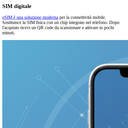
SIM digitale
eSIM è una soluzione moderna
per la connettività mobile.
Sostituisce la SIM fisica con un chip integrato nel telefono. Dopo
l'acquisto ricevi un QR code da scansionare e attivare in pochi
minuti.