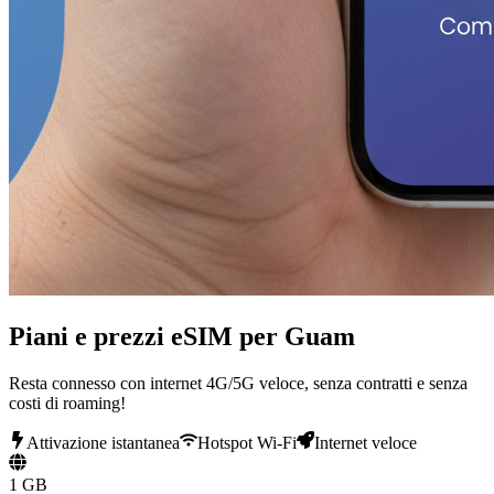
Piani e prezzi eSIM per Guam
Resta connesso con internet 4G/5G veloce, senza contratti e senza
costi di roaming!
Attivazione istantanea
Hotspot Wi-Fi
Internet veloce
1 GB