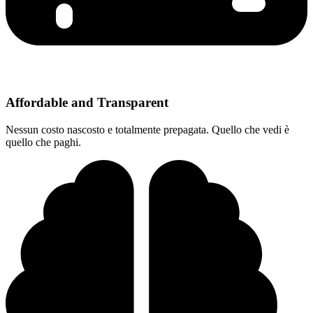
Affordable and Transparent
Nessun costo nascosto e totalmente prepagata. Quello che vedi è
quello che paghi.