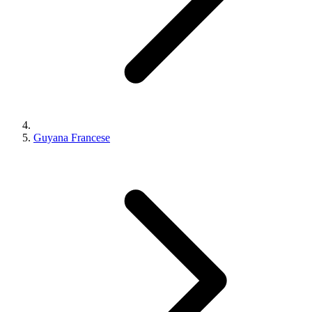
Guyana Francese