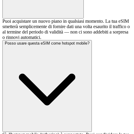
Puoi acquistare un nuovo piano in qualsiasi momento. La tua eSIM
smetterà semplicemente di fornire dati una volta esaurito il traffico o
al termine del periodo di validità — non ci sono addebiti a sorpresa
o rinnovi automatici.
Posso usare questa eSIM come hotspot mobile?