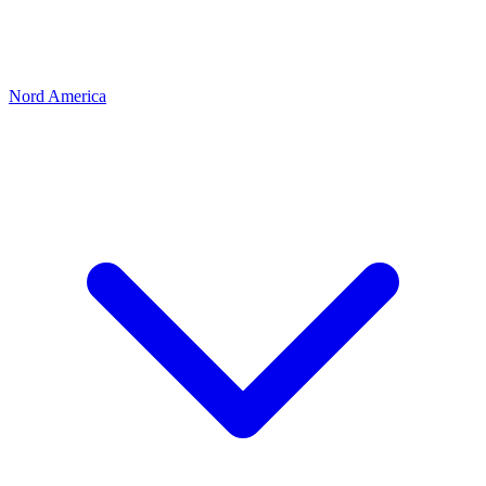
Nord America