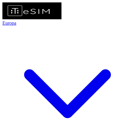
Europa