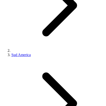
Sud America