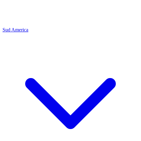
Sud America