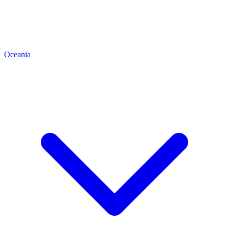
Oceania