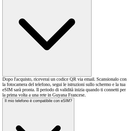
Dopo l'acquisto, riceverai un codice QR via email. Scansionalo con
la fotocamera del telefono, segui le istruzioni sullo schermo e la tua
eSIM sarà pronta. Il periodo di validità inizia quando ti connetti per
la prima volta a una rete in Guyana Francese.
Il mio telefono è compatibile con eSIM?