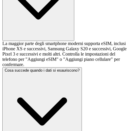
La maggior parte degli smartphone moderni supporta eSIM, inclusi
iPhone XS e successivi, Samsung Galaxy S20 e successivi, Google
Pixel 3 e successivi e molti altri. Controlla le impostazioni del
telefono per "Aggiungi eSIM" o "Aggiungi piano cellulare" per
confermare.
Cosa succede quando i dati si esauriscono?