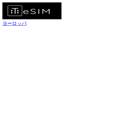
ヨーロッパ