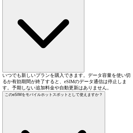
いつでも新しいプランを購入できます。データ容量を使い切
るか有効期間が終了すると、eSIMのデータ通信は停止しま
す。予期しない追加料金や自動更新はありません。
このeSIMをモバイルホットスポットとして使えますか？