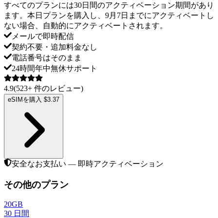
すべてのプランには30日間のアクティベーション期間があり
ます。本日プランを購入し、9月7日までにアクティベートし
ない場合、自動的にアクティベートされます。
メールで即時配信
契約不要・追加料金なし
電話番号はそのまま
24時間年中無休サポート
4.9
(
523
+
件のレビュー
)
eSIMを購入 $3.37
安全なお支払い — 即時アクティベーション
その他のプラン
20GB
30
日間