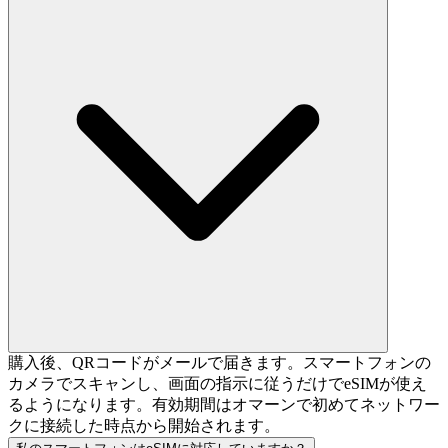
購入後、QRコードがメールで届きます。スマートフォンの
カメラでスキャンし、画面の指示に従うだけでeSIMが使え
るようになります。有効期間はオマーンで初めてネットワー
クに接続した時点から開始されます。