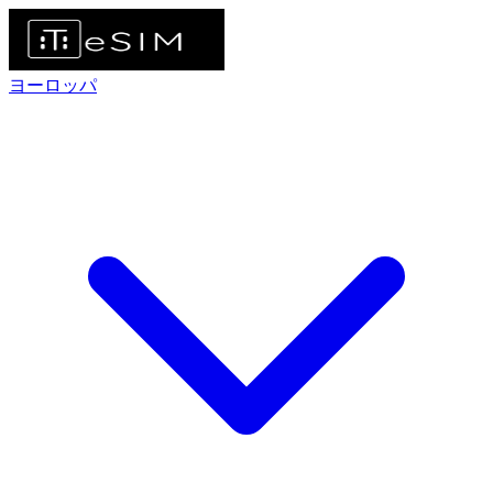
ヨーロッパ