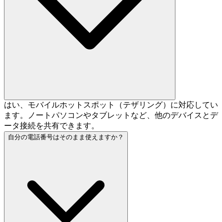
はい、モバイルホットスポット（テザリング）に対応してい
ます。ノートパソコンやタブレットなど、他のデバイスとデ
ータ接続を共有できます。
自分の電話番号はそのまま使えますか？