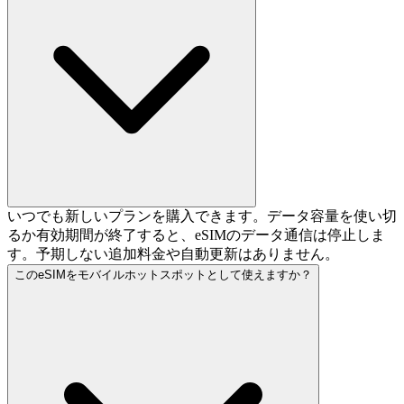
いつでも新しいプランを購入できます。データ容量を使い切
るか有効期間が終了すると、eSIMのデータ通信は停止しま
す。予期しない追加料金や自動更新はありません。
このeSIMをモバイルホットスポットとして使えますか？