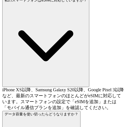
私のスマートフォンはeSIMに対応していますか？
iPhone XS以降、Samsung Galaxy S20以降、Google Pixel 3以降
など、最新のスマートフォンのほとんどがeSIMに対応して
います。スマートフォンの設定で「eSIMを追加」または
「モバイル通信プランを追加」を確認してください。
データ容量を使い切ったらどうなりますか？