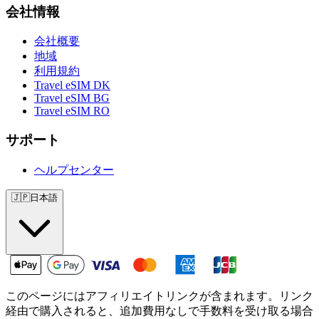
会社情報
会社概要
地域
利用規約
Travel eSIM DK
Travel eSIM BG
Travel eSIM RO
サポート
ヘルプセンター
🇯🇵
日本語
このページにはアフィリエイトリンクが含まれます。リンク
経由で購入されると、追加費用なしで手数料を受け取る場合