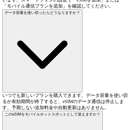
「モバイル通信プランを追加」を確認してください。
データ容量を使い切ったらどうなりますか？
いつでも新しいプランを購入できます。データ容量を使い切
るか有効期間が終了すると、eSIMのデータ通信は停止しま
す。予期しない追加料金や自動更新はありません。
このeSIMをモバイルホットスポットとして使えますか？