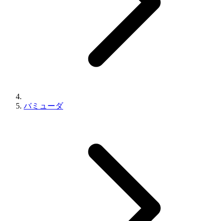
バミューダ