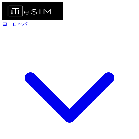
ヨーロッパ