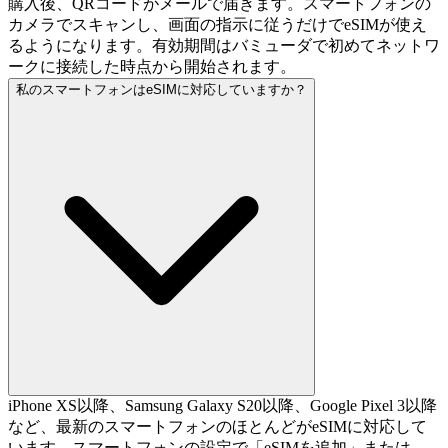
購入後、QRコードがメールで届きます。スマートフォンの
カメラでスキャンし、画面の指示に従うだけでeSIMが使え
るようになります。有効期間はバミューダで初めてネットワ
ークに接続した時点から開始されます。
私のスマートフォンはeSIMに対応していますか？
iPhone XS以降、Samsung Galaxy S20以降、Google Pixel 3以降
など、最新のスマートフォンのほとんどがeSIMに対応して
います。スマートフォンの設定で「eSIMを追加」または