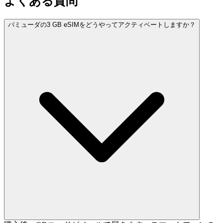
よくある質問
バミューダの3 GB eSIMをどうやってアクティベートしますか？