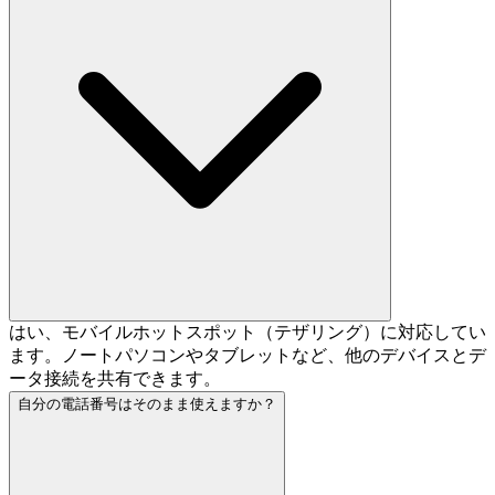
はい、モバイルホットスポット（テザリング）に対応してい
ます。ノートパソコンやタブレットなど、他のデバイスとデ
ータ接続を共有できます。
自分の電話番号はそのまま使えますか？