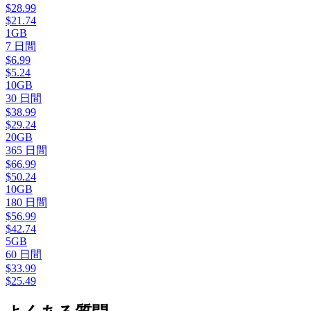
$
28.99
$
21.74
1GB
7
日間
$
6.99
$
5.24
10GB
30
日間
$
38.99
$
29.24
20GB
365
日間
$
66.99
$
50.24
10GB
180
日間
$
56.99
$
42.74
5GB
60
日間
$
33.99
$
25.49