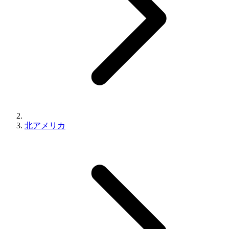
北アメリカ