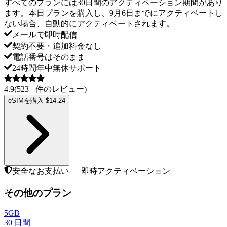
すべてのプランには30日間のアクティベーション期間があり
ます。本日プランを購入し、9月6日までにアクティベートし
ない場合、自動的にアクティベートされます。
メールで即時配信
契約不要・追加料金なし
電話番号はそのまま
24時間年中無休サポート
4.9
(
523
+
件のレビュー
)
eSIMを購入 $14.24
安全なお支払い — 即時アクティベーション
その他のプラン
5GB
30
日間