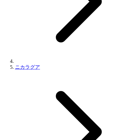
ニカラグア