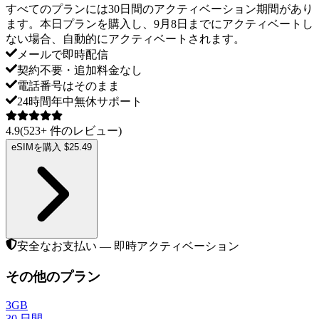
すべてのプランには30日間のアクティベーション期間があり
ます。本日プランを購入し、9月8日までにアクティベートし
ない場合、自動的にアクティベートされます。
メールで即時配信
契約不要・追加料金なし
電話番号はそのまま
24時間年中無休サポート
4.9
(
523
+
件のレビュー
)
eSIMを購入 $25.49
安全なお支払い — 即時アクティベーション
その他のプラン
3GB
30
日間