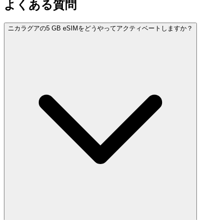
よくある質問
ニカラグアの5 GB eSIMをどうやってアクティベートしますか？