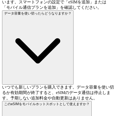
います。スマートフォンの設定で「eSIMを追加」または
「モバイル通信プランを追加」を確認してください。
データ容量を使い切ったらどうなりますか？
いつでも新しいプランを購入できます。データ容量を使い切
るか有効期間が終了すると、eSIMのデータ通信は停止しま
す。予期しない追加料金や自動更新はありません。
このeSIMをモバイルホットスポットとして使えますか？