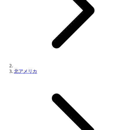
北アメリカ