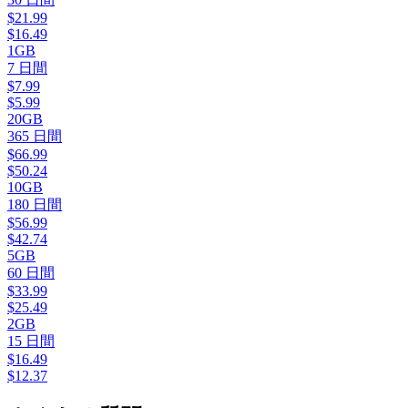
$
21.99
$
16.49
1GB
7
日間
$
7.99
$
5.99
20GB
365
日間
$
66.99
$
50.24
10GB
180
日間
$
56.99
$
42.74
5GB
60
日間
$
33.99
$
25.49
2GB
15
日間
$
16.49
$
12.37