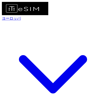
ヨーロッパ