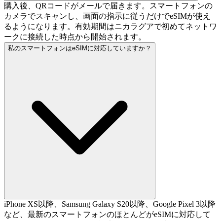
購入後、QRコードがメールで届きます。スマートフォンの
カメラでスキャンし、画面の指示に従うだけでeSIMが使え
るようになります。有効期間はニカラグアで初めてネットワ
ークに接続した時点から開始されます。
私のスマートフォンはeSIMに対応していますか？
iPhone XS以降、Samsung Galaxy S20以降、Google Pixel 3以降
など、最新のスマートフォンのほとんどがeSIMに対応して