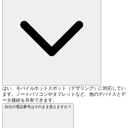
はい、モバイルホットスポット（テザリング）に対応してい
ます。ノートパソコンやタブレットなど、他のデバイスとデ
ータ接続を共有できます。
自分の電話番号はそのまま使えますか？