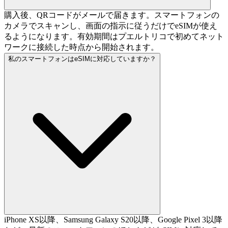
購入後、QRコードがメールで届きます。スマートフォンの
カメラでスキャンし、画面の指示に従うだけでeSIMが使え
るようになります。有効期間はプエルトリコで初めてネット
ワークに接続した時点から開始されます。
私のスマートフォンはeSIMに対応していますか？
iPhone XS以降、Samsung Galaxy S20以降、Google Pixel 3以降