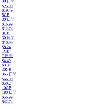
30
日間
$
25.99
$
19.49
5GB
30
日間
$
16.99
$
12.74
3GB
30
日間
$
10.99
$
8.24
1GB
7
日間
$
4.49
$
3.37
20GB
365
日間
$
66.99
$
50.24
10GB
180
日間
$
56.99
$
42.74