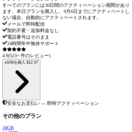
すべてのプランには30日間のアクティベーション期間があり
ます。本日プランを購入し、9月6日までにアクティベートし
ない場合、自動的にアクティベートされます。
メールで即時配信
契約不要・追加料金なし
電話番号はそのまま
24時間年中無休サポート
4.9
(
523
+
件のレビュー
)
eSIMを購入 $12.37
安全なお支払い — 即時アクティベーション
その他のプラン
10GB