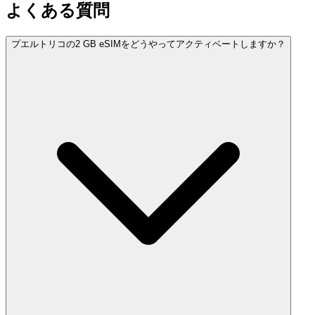
よくある質問
プエルトリコの2 GB eSIMをどうやってアクティベートしますか？