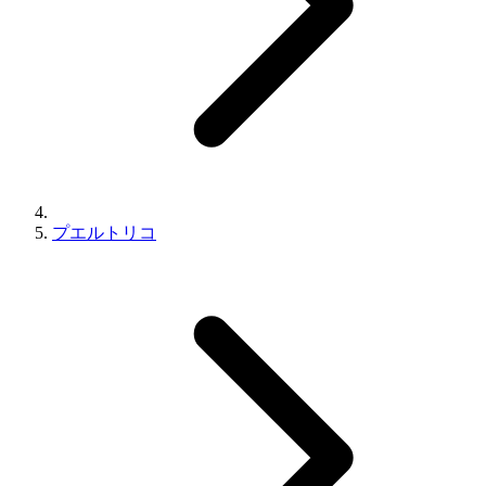
プエルトリコ