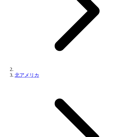
北アメリカ