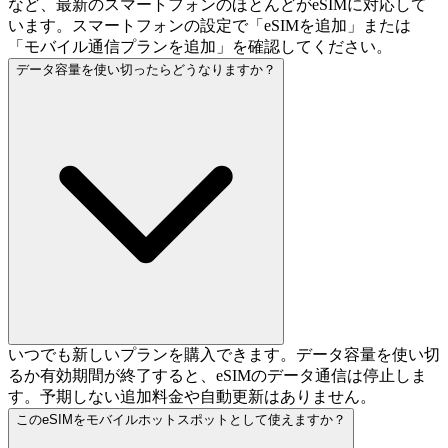
など、最新のスマートフォンのほとんどがeSIMに対応して
います。スマートフォンの設定で「eSIMを追加」または
「モバイル通信プランを追加」を確認してください。
データ容量を使い切ったらどうなりますか？
いつでも新しいプランを購入できます。データ容量を使い切
るか有効期間が終了すると、eSIMのデータ通信は停止しま
す。予期しない追加料金や自動更新はありません。
このeSIMをモバイルホットスポットとして使えますか？