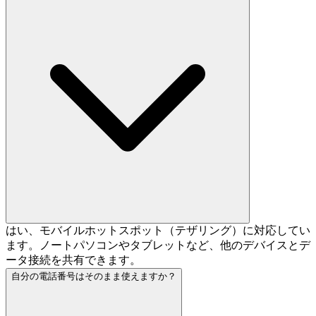
はい、モバイルホットスポット（テザリング）に対応してい
ます。ノートパソコンやタブレットなど、他のデバイスとデ
ータ接続を共有できます。
自分の電話番号はそのまま使えますか？