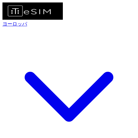
ヨーロッパ