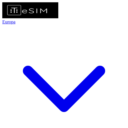
Europa