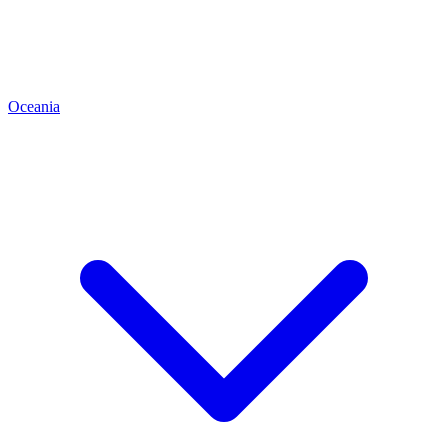
Oceania