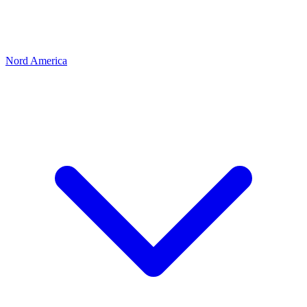
Nord America