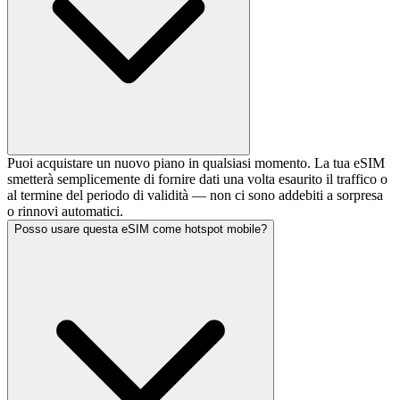
Puoi acquistare un nuovo piano in qualsiasi momento. La tua eSIM
smetterà semplicemente di fornire dati una volta esaurito il traffico o
al termine del periodo di validità — non ci sono addebiti a sorpresa
o rinnovi automatici.
Posso usare questa eSIM come hotspot mobile?