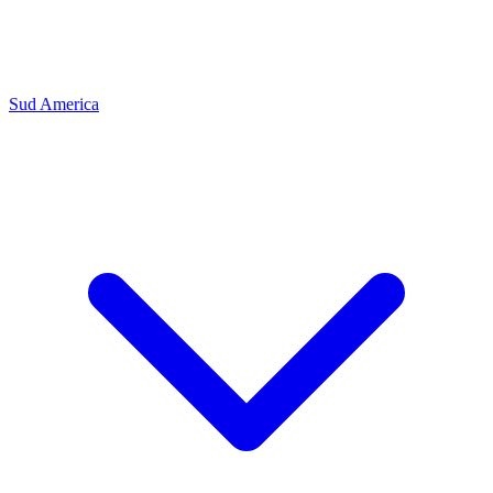
Sud America