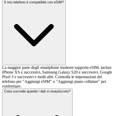
Il mio telefono è compatibile con eSIM?
La maggior parte degli smartphone moderni supporta eSIM, inclusi
iPhone XS e successivi, Samsung Galaxy S20 e successivi, Google
Pixel 3 e successivi e molti altri. Controlla le impostazioni del
telefono per "Aggiungi eSIM" o "Aggiungi piano cellulare" per
confermare.
Cosa succede quando i dati si esauriscono?