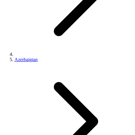
Azerbaigian