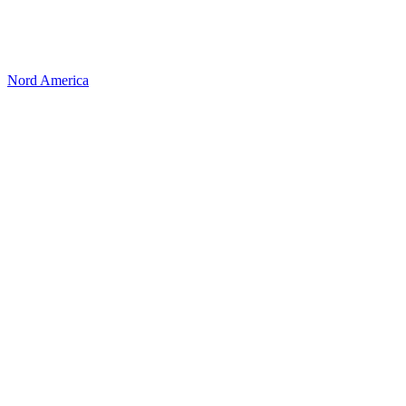
Nord America