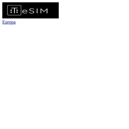
Europa