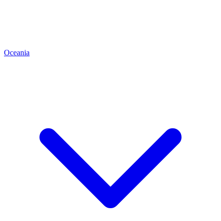
Oceania