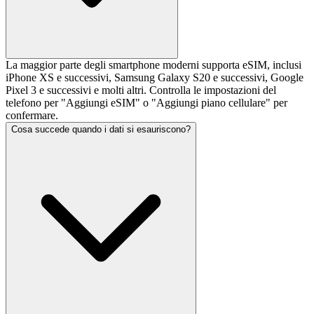
La maggior parte degli smartphone moderni supporta eSIM, inclusi
iPhone XS e successivi, Samsung Galaxy S20 e successivi, Google
Pixel 3 e successivi e molti altri. Controlla le impostazioni del
telefono per "Aggiungi eSIM" o "Aggiungi piano cellulare" per
confermare.
Cosa succede quando i dati si esauriscono?