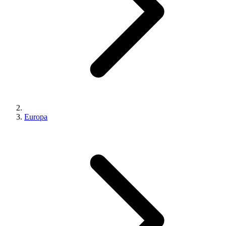
Europa