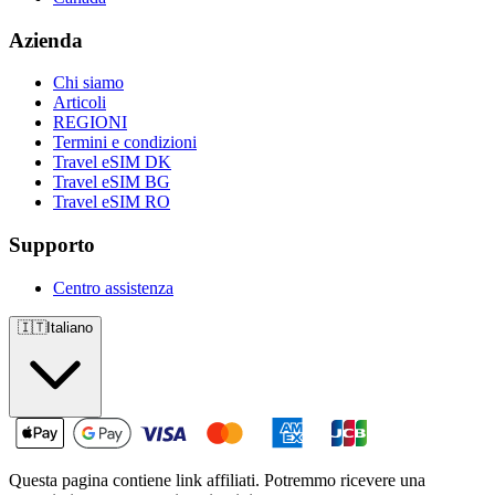
Azienda
Chi siamo
Articoli
REGIONI
Termini e condizioni
Travel eSIM DK
Travel eSIM BG
Travel eSIM RO
Supporto
Centro assistenza
🇮🇹
Italiano
Questa pagina contiene link affiliati. Potremmo ricevere una