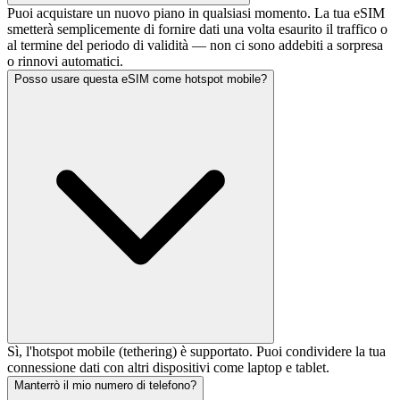
Puoi acquistare un nuovo piano in qualsiasi momento. La tua eSIM
smetterà semplicemente di fornire dati una volta esaurito il traffico o
al termine del periodo di validità — non ci sono addebiti a sorpresa
o rinnovi automatici.
Posso usare questa eSIM come hotspot mobile?
Sì, l'hotspot mobile (tethering) è supportato. Puoi condividere la tua
connessione dati con altri dispositivi come laptop e tablet.
Manterrò il mio numero di telefono?