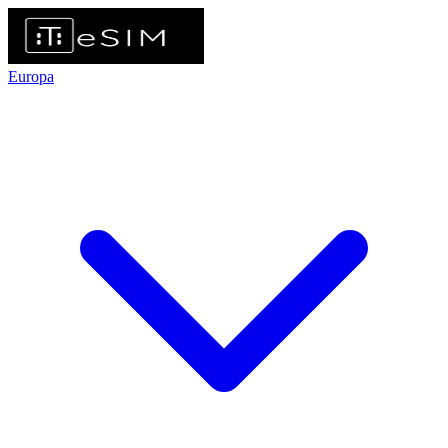
Europa