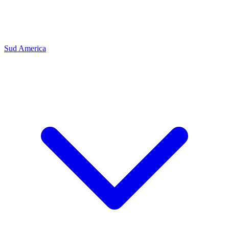
Sud America