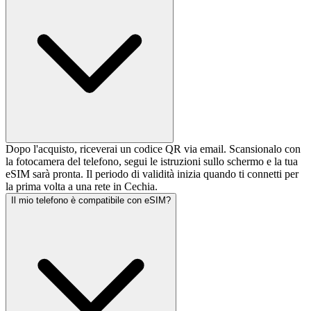
Dopo l'acquisto, riceverai un codice QR via email. Scansionalo con
la fotocamera del telefono, segui le istruzioni sullo schermo e la tua
eSIM sarà pronta. Il periodo di validità inizia quando ti connetti per
la prima volta a una rete in Cechia.
Il mio telefono è compatibile con eSIM?