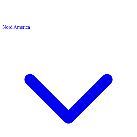
Nord America