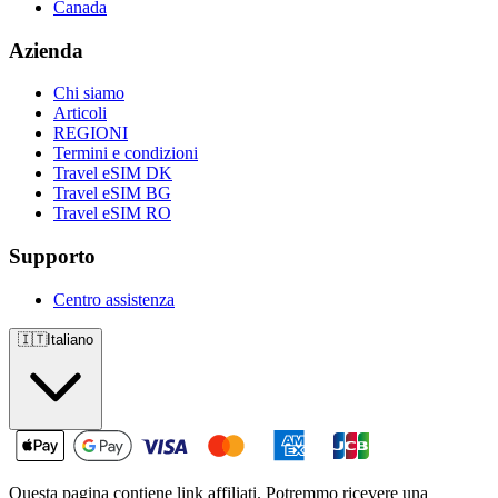
Canada
Azienda
Chi siamo
Articoli
REGIONI
Termini e condizioni
Travel eSIM DK
Travel eSIM BG
Travel eSIM RO
Supporto
Centro assistenza
🇮🇹
Italiano
Questa pagina contiene link affiliati. Potremmo ricevere una