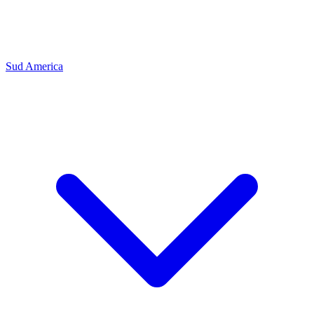
Sud America