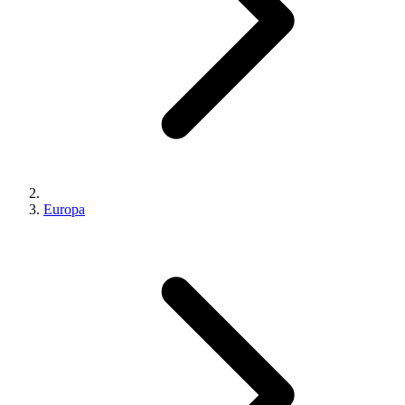
Europa