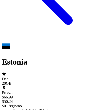
Estonia
Dati
20GB
Prezzo
$
66.99
$
50.24
$
0.18
/
giorno