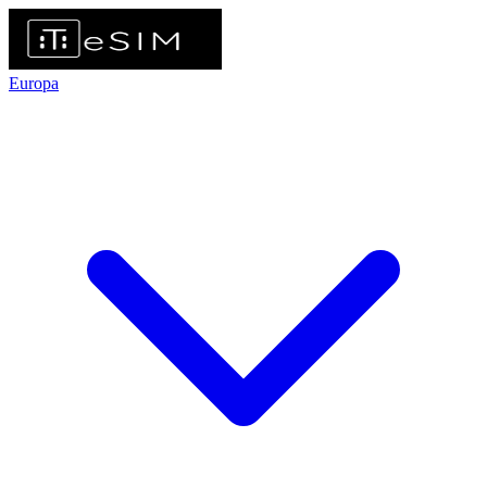
Europa