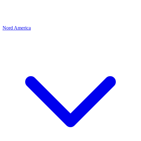
Nord America