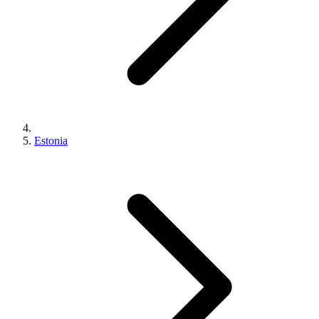
Estonia