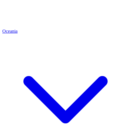
Oceania