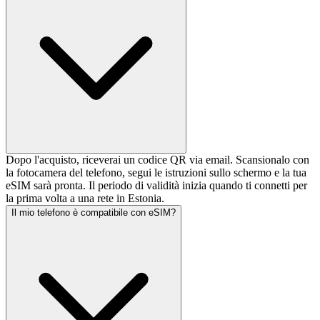
Dopo l'acquisto, riceverai un codice QR via email. Scansionalo con
la fotocamera del telefono, segui le istruzioni sullo schermo e la tua
eSIM sarà pronta. Il periodo di validità inizia quando ti connetti per
la prima volta a una rete in Estonia.
Il mio telefono è compatibile con eSIM?