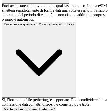
Puoi acquistare un nuovo piano in qualsiasi momento. La tua eSIM
smetterà semplicemente di fornire dati una volta esaurito il traffico o
al termine del periodo di validità — non ci sono addebiti a sorpresa
o rinnovi automatici.
Posso usare questa eSIM come hotspot mobile?
Sì, l'hotspot mobile (tethering) è supportato. Puoi condividere la tua
connessione dati con altri dispositivi come laptop e tablet.
Manterrò il mio numero di telefono?