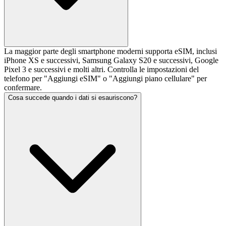
La maggior parte degli smartphone moderni supporta eSIM, inclusi
iPhone XS e successivi, Samsung Galaxy S20 e successivi, Google
Pixel 3 e successivi e molti altri. Controlla le impostazioni del
telefono per "Aggiungi eSIM" o "Aggiungi piano cellulare" per
confermare.
Cosa succede quando i dati si esauriscono?