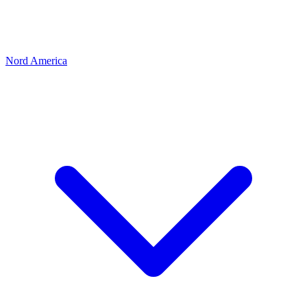
Nord America