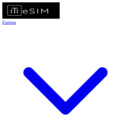
Europa