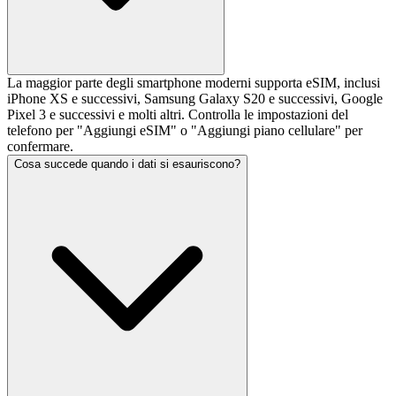
La maggior parte degli smartphone moderni supporta eSIM, inclusi
iPhone XS e successivi, Samsung Galaxy S20 e successivi, Google
Pixel 3 e successivi e molti altri. Controlla le impostazioni del
telefono per "Aggiungi eSIM" o "Aggiungi piano cellulare" per
confermare.
Cosa succede quando i dati si esauriscono?