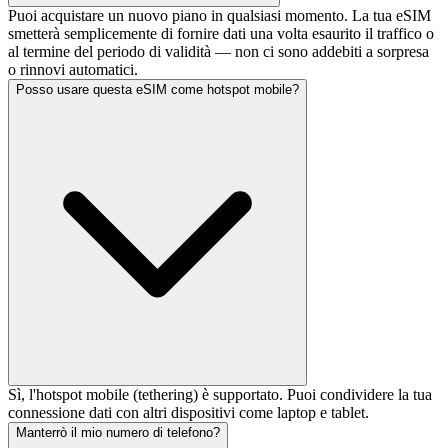
Puoi acquistare un nuovo piano in qualsiasi momento. La tua eSIM
smetterà semplicemente di fornire dati una volta esaurito il traffico o
al termine del periodo di validità — non ci sono addebiti a sorpresa
o rinnovi automatici.
Posso usare questa eSIM come hotspot mobile?
Sì, l'hotspot mobile (tethering) è supportato. Puoi condividere la tua
connessione dati con altri dispositivi come laptop e tablet.
Manterrò il mio numero di telefono?