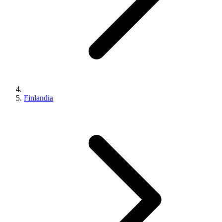
Finlandia