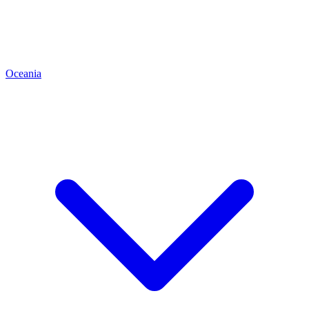
Oceania