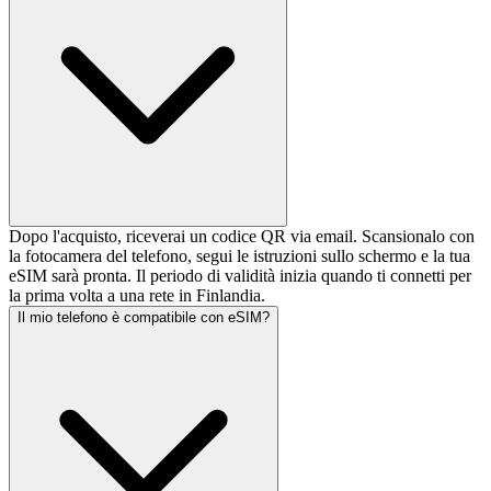
Dopo l'acquisto, riceverai un codice QR via email. Scansionalo con
la fotocamera del telefono, segui le istruzioni sullo schermo e la tua
eSIM sarà pronta. Il periodo di validità inizia quando ti connetti per
la prima volta a una rete in Finlandia.
Il mio telefono è compatibile con eSIM?