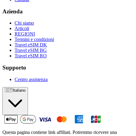
Azienda
Chi siamo
Articoli
REGIONI
Termini e condizioni
Travel eSIM DK
Travel eSIM BG
Travel eSIM RO
Supporto
Centro assistenza
🇮🇹
Italiano
Questa pagina contiene link affiliati. Potremmo ricevere una