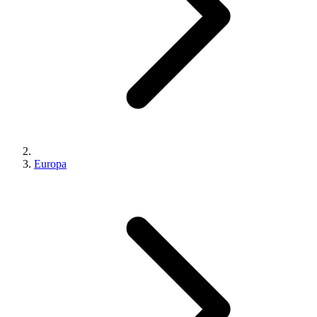
Europa