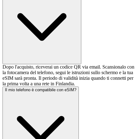
Dopo l'acquisto, riceverai un codice QR via email. Scansionalo con
la fotocamera del telefono, segui le istruzioni sullo schermo e la tua
eSIM sarà pronta. Il periodo di validità inizia quando ti connetti per
la prima volta a una rete in Finlandia.
Il mio telefono è compatibile con eSIM?