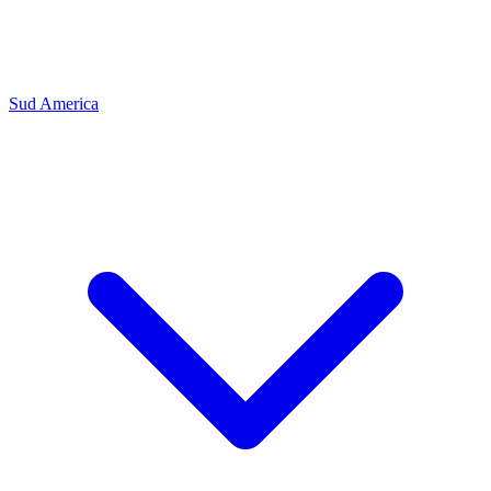
Sud America