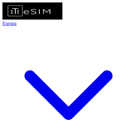
Europa