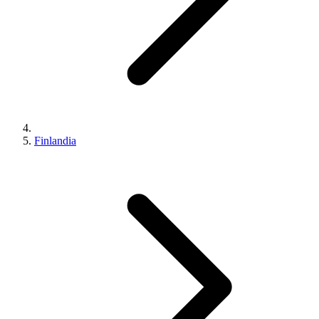
Finlandia