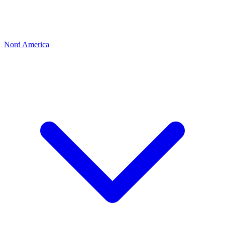
Nord America