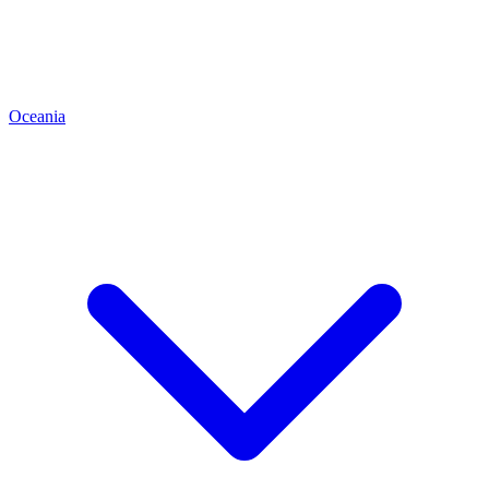
Oceania