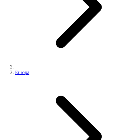
Europa