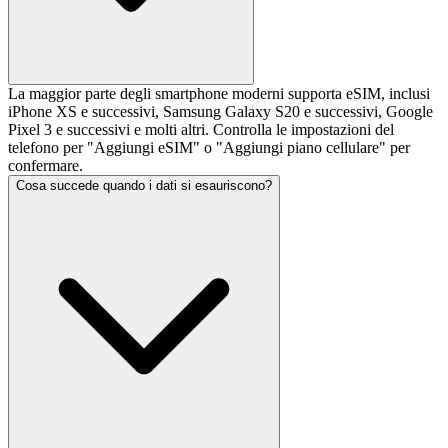
La maggior parte degli smartphone moderni supporta eSIM, inclusi
iPhone XS e successivi, Samsung Galaxy S20 e successivi, Google
Pixel 3 e successivi e molti altri. Controlla le impostazioni del
telefono per "Aggiungi eSIM" o "Aggiungi piano cellulare" per
confermare.
Cosa succede quando i dati si esauriscono?