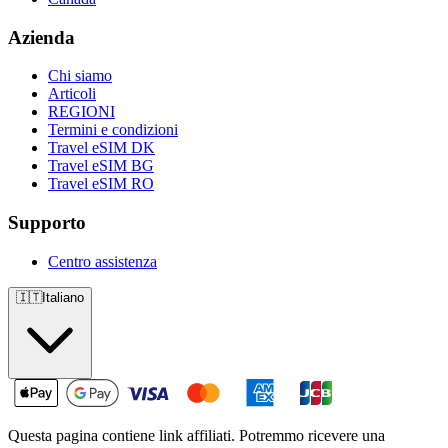
Azienda
Chi siamo
Articoli
REGIONI
Termini e condizioni
Travel eSIM DK
Travel eSIM BG
Travel eSIM RO
Supporto
Centro assistenza
🇮🇹
Italiano
Questa pagina contiene link affiliati. Potremmo ricevere una