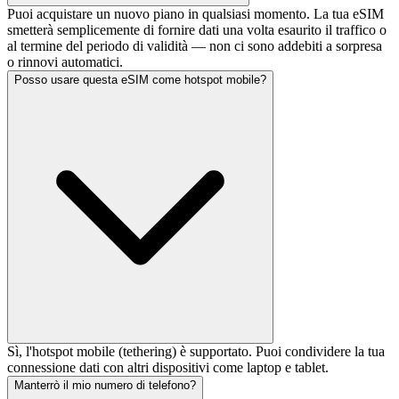
Puoi acquistare un nuovo piano in qualsiasi momento. La tua eSIM
smetterà semplicemente di fornire dati una volta esaurito il traffico o
al termine del periodo di validità — non ci sono addebiti a sorpresa
o rinnovi automatici.
Posso usare questa eSIM come hotspot mobile?
Sì, l'hotspot mobile (tethering) è supportato. Puoi condividere la tua
connessione dati con altri dispositivi come laptop e tablet.
Manterrò il mio numero di telefono?