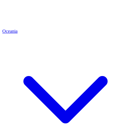
Oceania