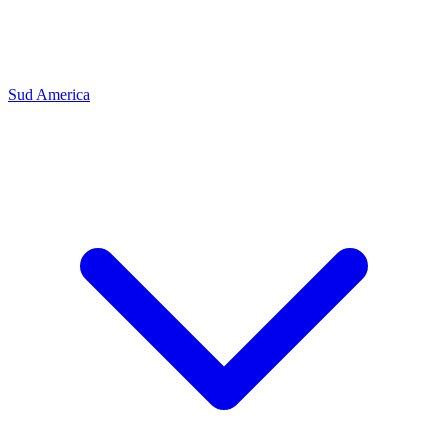
Sud America