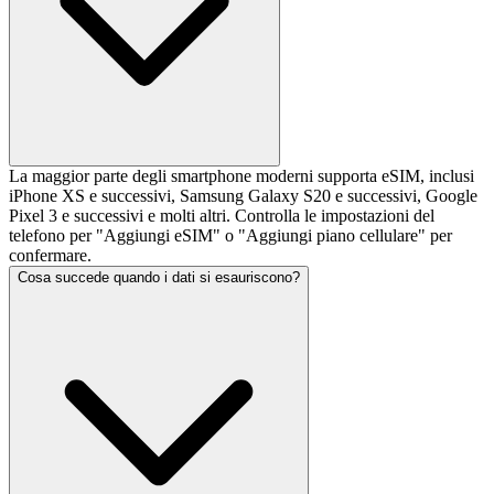
La maggior parte degli smartphone moderni supporta eSIM, inclusi
iPhone XS e successivi, Samsung Galaxy S20 e successivi, Google
Pixel 3 e successivi e molti altri. Controlla le impostazioni del
telefono per "Aggiungi eSIM" o "Aggiungi piano cellulare" per
confermare.
Cosa succede quando i dati si esauriscono?