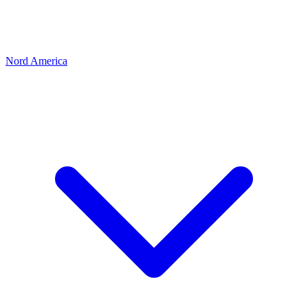
Nord America