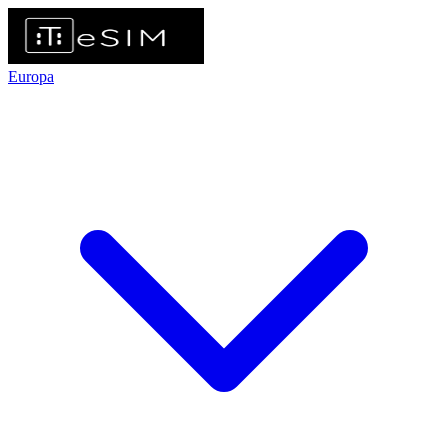
Europa