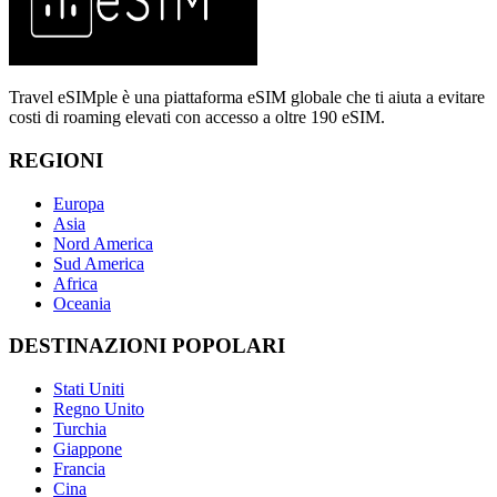
Travel eSIMple è una piattaforma eSIM globale che ti aiuta a evitare
costi di roaming elevati con accesso a oltre 190 eSIM.
REGIONI
Europa
Asia
Nord America
Sud America
Africa
Oceania
DESTINAZIONI POPOLARI
Stati Uniti
Regno Unito
Turchia
Giappone
Francia
Cina