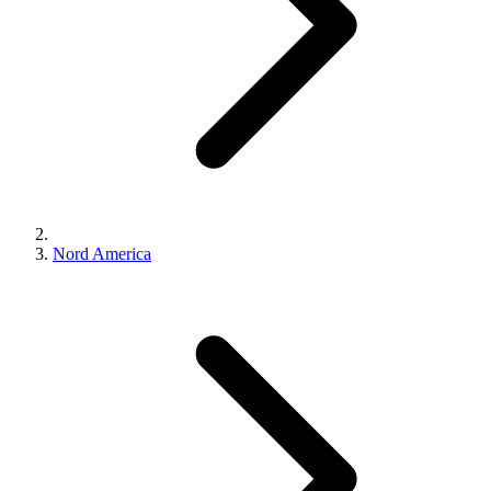
Nord America