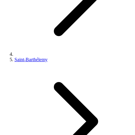
Saint-Barthélemy