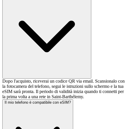
Dopo l'acquisto, riceverai un codice QR via email. Scansionalo con
la fotocamera del telefono, segui le istruzioni sullo schermo e la tua
eSIM sarà pronta. Il periodo di validità inizia quando ti connetti per
la prima volta a una rete in Saint-Barthélemy.
Il mio telefono è compatibile con eSIM?