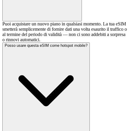
Puoi acquistare un nuovo piano in qualsiasi momento. La tua eSIM
smetterà semplicemente di fornire dati una volta esaurito il traffico o
al termine del periodo di validità — non ci sono addebiti a sorpresa
o rinnovi automatici.
Posso usare questa eSIM come hotspot mobile?