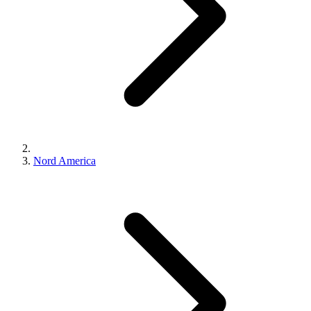
Nord America