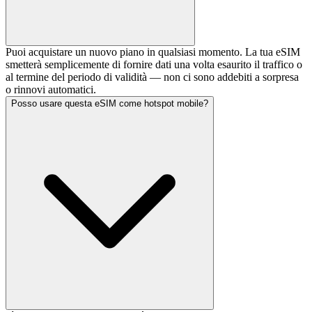
Puoi acquistare un nuovo piano in qualsiasi momento. La tua eSIM
smetterà semplicemente di fornire dati una volta esaurito il traffico o
al termine del periodo di validità — non ci sono addebiti a sorpresa
o rinnovi automatici.
Posso usare questa eSIM come hotspot mobile?