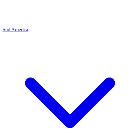
Sud America