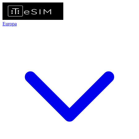
Europa