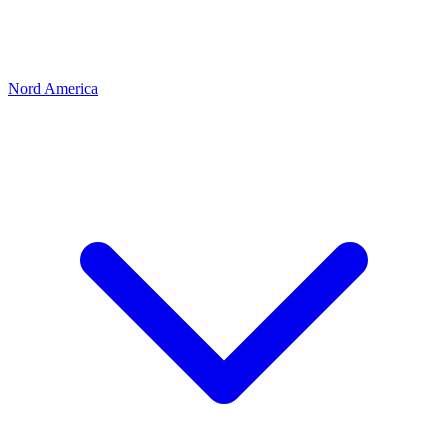
Nord America