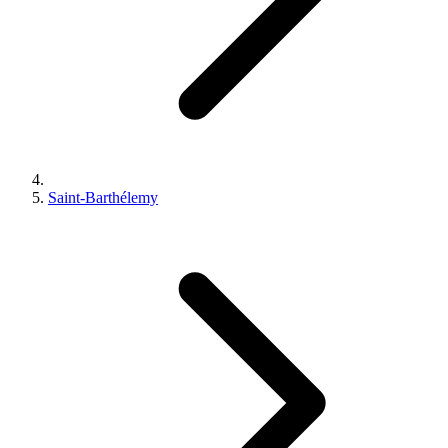
Saint-Barthélemy