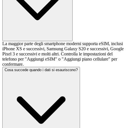
La maggior parte degli smartphone moderni supporta eSIM, inclusi
iPhone XS e successivi, Samsung Galaxy S20 e successivi, Google
Pixel 3 e successivi e molti altri. Controlla le impostazioni del
telefono per "Aggiungi eSIM" o "Aggiungi piano cellulare" per
confermare.
Cosa succede quando i dati si esauriscono?