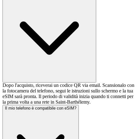
Dopo l'acquisto, riceverai un codice QR via email. Scansionalo con
la fotocamera del telefono, segui le istruzioni sullo schermo e la tua
eSIM sarà pronta. Il periodo di validità inizia quando ti connetti per
la prima volta a una rete in Saint-Barthélemy.
Il mio telefono è compatibile con eSIM?