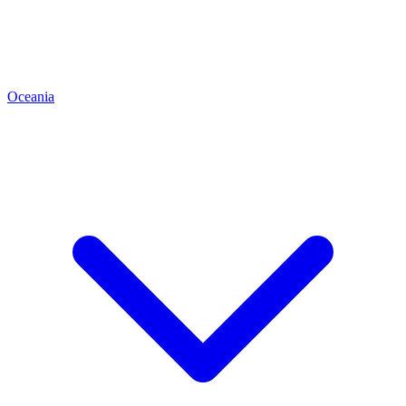
Oceania