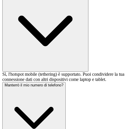
Sì, l'hotspot mobile (tethering) è supportato. Puoi condividere la tua
connessione dati con altri dispositivi come laptop e tablet.
Manterrò il mio numero di telefono?