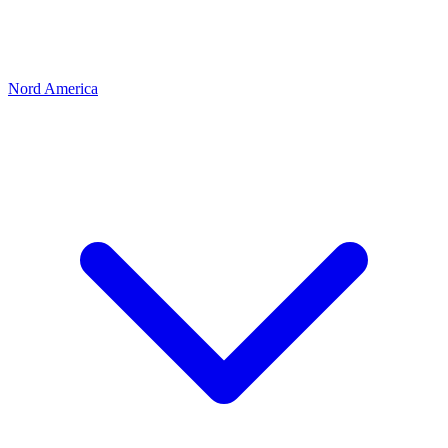
Nord America