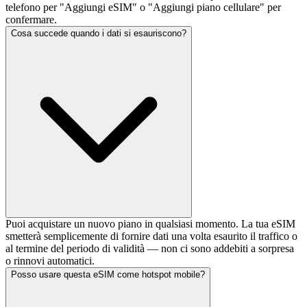
telefono per "Aggiungi eSIM" o "Aggiungi piano cellulare" per
confermare.
Cosa succede quando i dati si esauriscono?
Puoi acquistare un nuovo piano in qualsiasi momento. La tua eSIM
smetterà semplicemente di fornire dati una volta esaurito il traffico o
al termine del periodo di validità — non ci sono addebiti a sorpresa
o rinnovi automatici.
Posso usare questa eSIM come hotspot mobile?