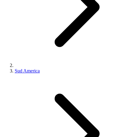
Sud America