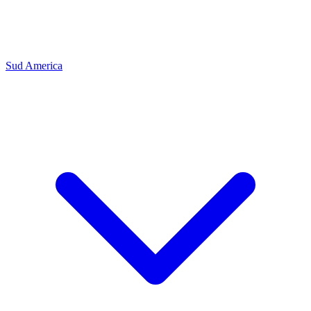
Sud America