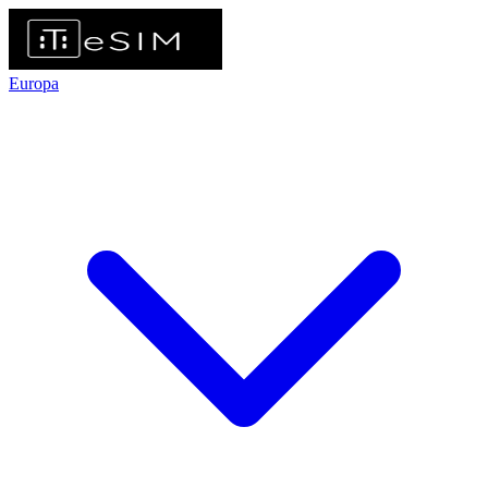
Europa