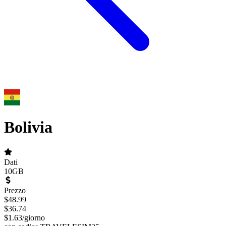
Bolivia
Dati
10GB
Prezzo
$
48.99
$
36.74
$
1.63
/
giorno