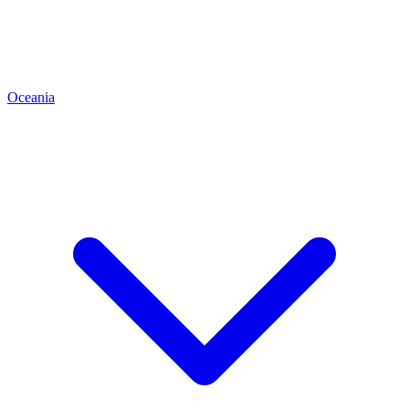
Oceania