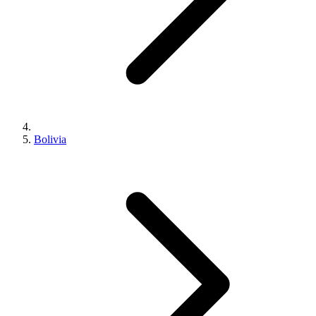
Bolivia