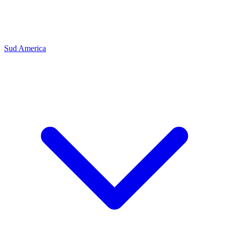
Sud America