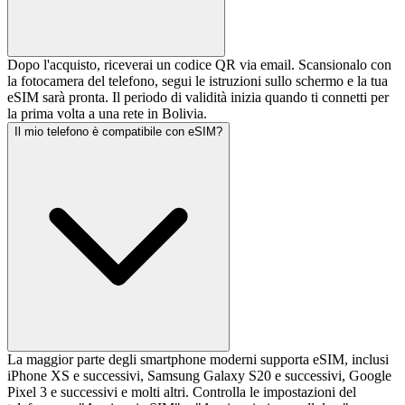
Dopo l'acquisto, riceverai un codice QR via email. Scansionalo con
la fotocamera del telefono, segui le istruzioni sullo schermo e la tua
eSIM sarà pronta. Il periodo di validità inizia quando ti connetti per
la prima volta a una rete in Bolivia.
Il mio telefono è compatibile con eSIM?
La maggior parte degli smartphone moderni supporta eSIM, inclusi
iPhone XS e successivi, Samsung Galaxy S20 e successivi, Google
Pixel 3 e successivi e molti altri. Controlla le impostazioni del