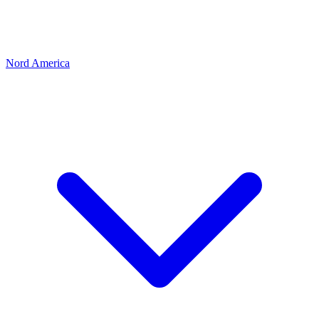
Nord America