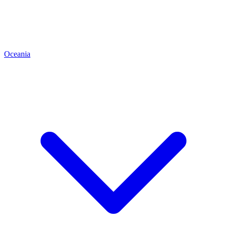
Oceania