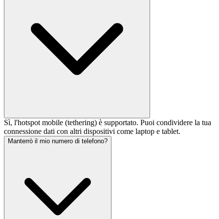
Sì, l'hotspot mobile (tethering) è supportato. Puoi condividere la tua
connessione dati con altri dispositivi come laptop e tablet.
Manterrò il mio numero di telefono?