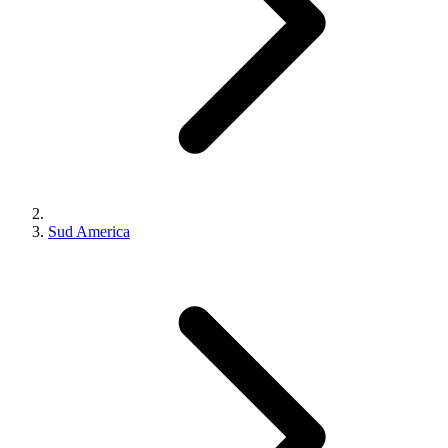
Sud America