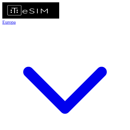
Europa