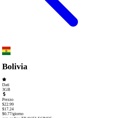
Bolivia
Dati
3GB
Prezzo
$
22.99
$
17.24
$
0.77
/
giorno