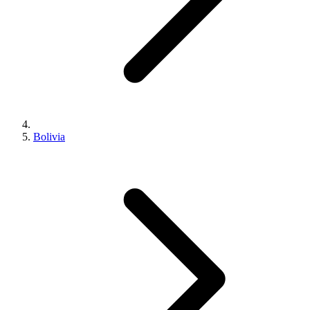
Bolivia